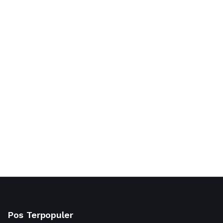
Pos Terpopuler