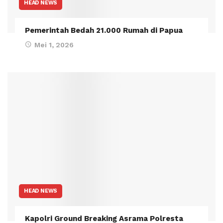
HEAD NEWS
Pemerintah Bedah 21.000 Rumah di Papua
Mei 1, 2026
HEAD NEWS
Kapolri Ground Breaking Asrama Polresta