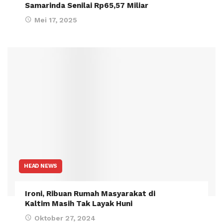
Samarinda Senilai Rp65,57 Miliar
Mei 17, 2025
HEAD NEWS
Ironi, Ribuan Rumah Masyarakat di
Kaltim Masih Tak Layak Huni
Oktober 27, 2024