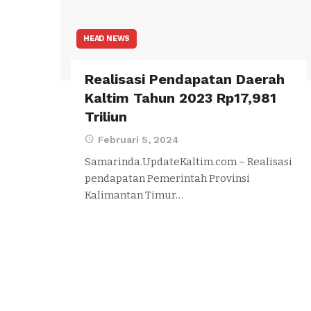
HEAD NEWS
Realisasi Pendapatan Daerah
Kaltim Tahun 2023 Rp17,981
Triliun
Februari 5, 2024
Samarinda.UpdateKaltim.com – Realisasi
pendapatan Pemerintah Provinsi
Kalimantan Timur…