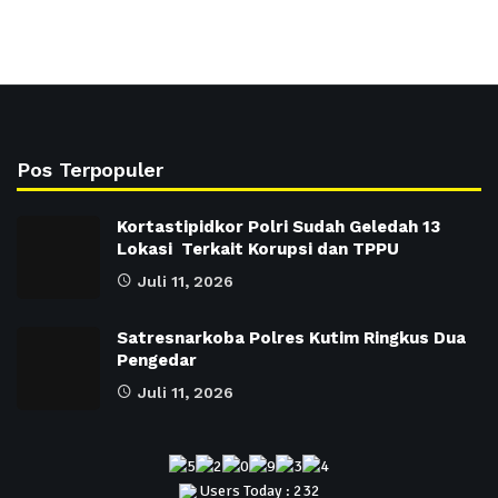
Pos Terpopuler
Kortastipidkor Polri Sudah Geledah 13
Lokasi Terkait Korupsi dan TPPU
Juli 11, 2026
Satresnarkoba Polres Kutim Ringkus Dua
Pengedar
Juli 11, 2026
Users Today : 232