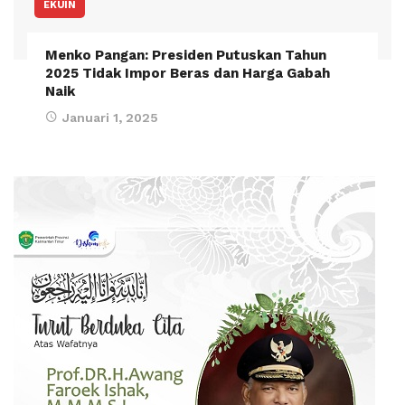
EKUIN
Menko Pangan: Presiden Putuskan Tahun
2025 Tidak Impor Beras dan Harga Gabah
Naik
Januari 1, 2025