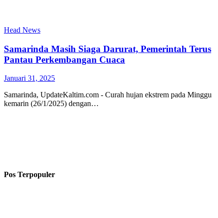
Head News
Samarinda Masih Siaga Darurat, Pemerintah Terus
Pantau Perkembangan Cuaca
Januari 31, 2025
Samarinda, UpdateKaltim.com - Curah hujan ekstrem pada Minggu
kemarin (26/1/2025) dengan…
Pos Terpopuler