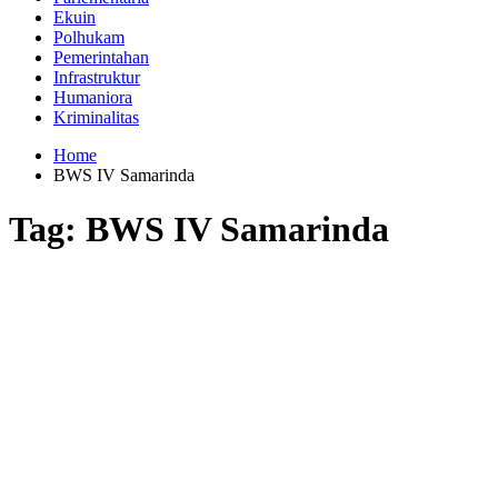
Ekuin
Polhukam
Pemerintahan
Infrastruktur
Humaniora
Kriminalitas
Home
BWS IV Samarinda
Tag:
BWS IV Samarinda