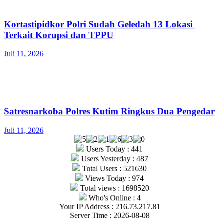
Kortastipidkor Polri Sudah Geledah 13 Lokasi
Terkait Korupsi dan TPPU
Juli 11, 2026
Satresnarkoba Polres Kutim Ringkus Dua Pengedar
Juli 11, 2026
Users Today : 441
Users Yesterday : 487
Total Users : 521630
Views Today : 974
Total views : 1698520
Who's Online : 4
Your IP Address : 216.73.217.81
Server Time : 2026-08-08