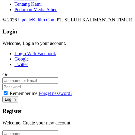
Tentang Kami
Pedoman Media Siber
© 2026
UpdateKaltim.Com
PT. SULUH KALIMANTAN TIMUR
Login
Welcome, Login to your account.
Login With Facebook
Google
Twitter
Or
Remember me
Forget password?
Register
Welcome, Create your new account