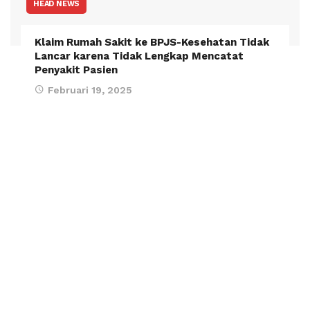
HEAD NEWS
Klaim Rumah Sakit ke BPJS-Kesehatan Tidak
Lancar karena Tidak Lengkap Mencatat
Penyakit Pasien
Februari 19, 2025