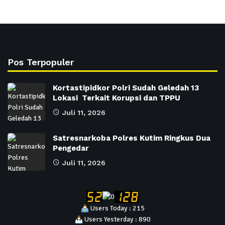
Pos Terpopuler
Kortastipidkor Polri Sudah Geledah 13
Lokasi Terkait Korupsi dan TPPU
Juli 11, 2026
Satresnarkoba Polres Kutim Ringkus Dua
Pengedar
Juli 11, 2026
Users Today : 215
Users Yesterday : 890