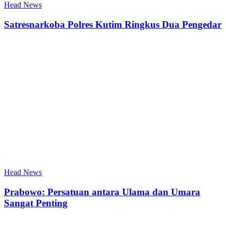
Head News
Satresnarkoba Polres Kutim Ringkus Dua Pengedar
Head News
Prabowo: Persatuan antara Ulama dan Umara
Sangat Penting