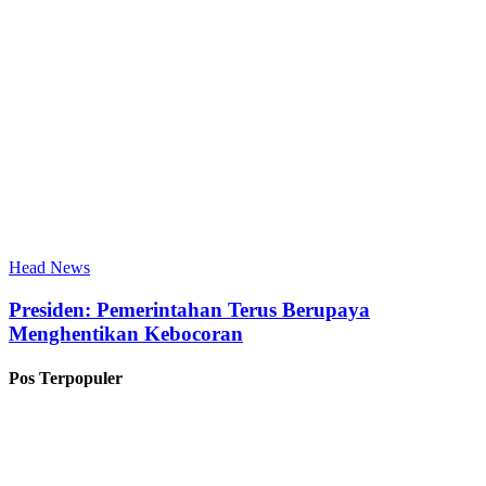
Head News
Presiden: Pemerintahan Terus Berupaya
Menghentikan Kebocoran
Pos Terpopuler