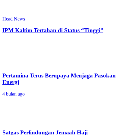
Head News
IPM Kaltim Tertahan di Status “Tinggi”
Pertamina Terus Berupaya Menjaga Pasokan
Energi
4 bulan ago
Satgas Perlindungan Jemaah Haji