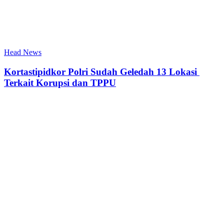
Head News
Kortastipidkor Polri Sudah Geledah 13 Lokasi
Terkait Korupsi dan TPPU