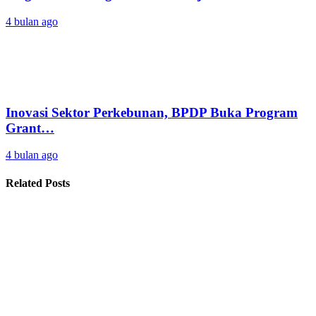
4 bulan ago
Inovasi Sektor Perkebunan, BPDP Buka Program
Grant…
4 bulan ago
Related Posts