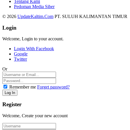
Tentang Kami
Pedoman Media Siber
© 2026
UpdateKaltim.Com
PT. SULUH KALIMANTAN TIMUR
Login
Welcome, Login to your account.
Login With Facebook
Google
Twitter
Or
Remember me
Forget password?
Register
Welcome, Create your new account