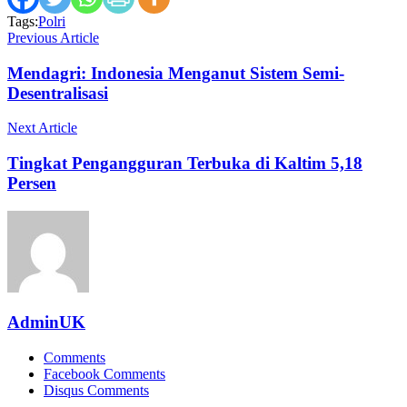
Tags:
Polri
Previous Article
Mendagri: Indonesia Menganut Sistem Semi-
Desentralisasi
Next Article
Tingkat Pengangguran Terbuka di Kaltim 5,18
Persen
AdminUK
Comments
Facebook Comments
Disqus Comments