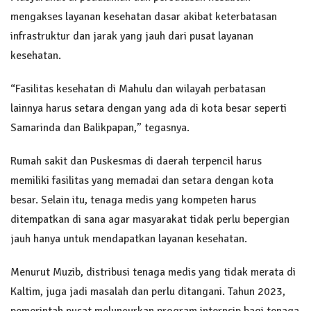
mengakses layanan kesehatan dasar akibat keterbatasan
infrastruktur dan jarak yang jauh dari pusat layanan
kesehatan.
“Fasilitas kesehatan di Mahulu dan wilayah perbatasan
lainnya harus setara dengan yang ada di kota besar seperti
Samarinda dan Balikpapan,” tegasnya.
Rumah sakit dan Puskesmas di daerah terpencil harus
memiliki fasilitas yang memadai dan setara dengan kota
besar. Selain itu, tenaga medis yang kompeten harus
ditempatkan di sana agar masyarakat tidak perlu bepergian
jauh hanya untuk mendapatkan layanan kesehatan.
Menurut Muzib, distribusi tenaga medis yang tidak merata di
Kaltim, juga jadi masalah dan perlu ditangani. Tahun 2023,
pemerintah pusat meluncurkan program internsip bagi tenaga