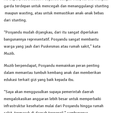
garda terdepan untuk mencegah dan menanggulangi stunting
maupun wasting, atau untuk memastikan anak-anak bebas
dari stunting.
“Posyandu mudah dijangkau, dari itu sangat diperlukan
bangunannya representatif. Posyandu sangat membantu
warga yang jauh dari Puskesmas atau rumah sakit,” kata
Muzib.
Muzib berpendapat, Posyandu memainkan peran penting
dalam memantau tumbuh kembang anak dan memberikan
edukasi terkait gizi yang baik kepada ibu.
“Saya akan menggusulkan supaya pemerintah daerah
mengalokasikan anggaran lebih besar untuk memperbaiki
infrastruktur kesehatan mulai dari Posyandu hingga rumah
sakit, termasuk di daerah terpencil,” sambungnya.