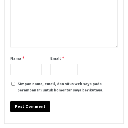
*
*
Nama
Email
Simpan nama, email, dan situs web saya pada
peramban ini untuk komentar saya berikutnya.