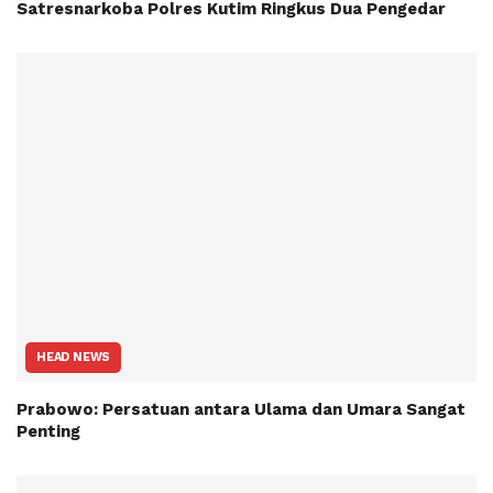
Satresnarkoba Polres Kutim Ringkus Dua Pengedar
HEAD NEWS
Prabowo: Persatuan antara Ulama dan Umara Sangat
Penting