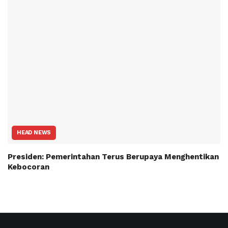
HEAD NEWS
Presiden: Pemerintahan Terus Berupaya Menghentikan
Kebocoran