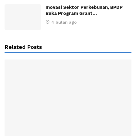
Inovasi Sektor Perkebunan, BPDP
Buka Program Grant…
4 bulan ago
Related Posts