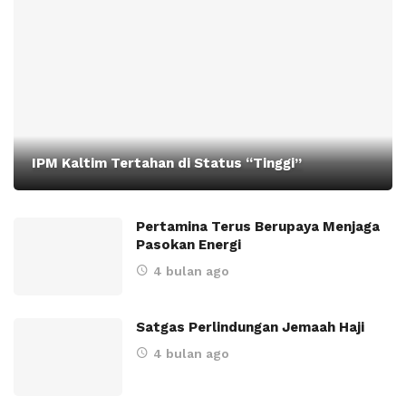
IPM Kaltim Tertahan di Status “Tinggi”
Pertamina Terus Berupaya Menjaga
Pasokan Energi
4 bulan ago
Satgas Perlindungan Jemaah Haji
4 bulan ago