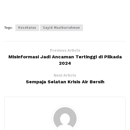
Tags:
Kesehatan
Sayid Muziburrahman
Previous Article
Misinformasi Jadi Ancaman Tertinggi di Pilkada
2024
Next Article
Sempaja Selatan Krisis Air Bersih