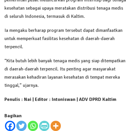
kesehatan sebagai upaya meratakan distribusi tenaga medis
di seluruh Indonesia, termasuk di Kaltim.
Ia mengaku berharap program tersebut dapat dimanfaatkan
untuk memperkuat fasilitas kesehatan di daerah-daerah
terpencil.
“Kita butuh lebih banyak tenaga medis yang siap ditempatkan
di daerah-daerah terpencil. Itu penting agar masyarakat
merasakan kehadiran layanan kesehatan di tempat mereka
tinggal,” ujarnya.
Penulis : Nai | Editor : Intoniswan
| ADV DPRD Kaltim
Bagikan