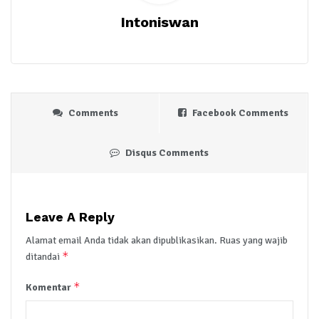
Intoniswan
Comments
Facebook Comments
Disqus Comments
Leave A Reply
Alamat email Anda tidak akan dipublikasikan.
Ruas yang wajib
*
ditandai
*
Komentar