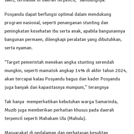
Posyandu dapat berfungsi optimal dalam mendukung
program nasional, seperti penanganan stunting dan
peningkatan kesehatan ibu serta anak, apabila bangunannya
bangunan permaen, dilengkapi peralatan yang dibutuhkan,
serta nyaman.
“Target pemerintah menekan angka stunting serendah
mungkin, seperti mamatok angkap 14% di akhir tahun 2024,
akan tercapai kalau Posyandu bagus dan kader Posyandu
juga banyak dan kapasitasnya mumpuni,” terangnya
Tak hanya memperhatikan kebutuhan warga Samarinda,
Muzib juga memberikan perhatian khusus pada daerah
terpencil seperti Mahakam Ulu (Mahulu).
Masyarakat di pedalaman dan perbatasan kesulitan