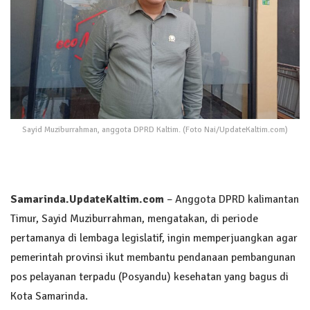
Sayid Muziburrahman, anggota DPRD Kaltim. (Foto Nai/UpdateKaltim.com)
Samarinda
.UpdateKaltim.com
– Anggota DPRD kalimantan
Timur, Sayid Muziburrahman, mengatakan, di periode
pertamanya di lembaga legislatif, ingin memperjuangkan agar
pemerintah provinsi ikut membantu pendanaan pembangunan
pos pelayanan terpadu (Posyandu) kesehatan yang bagus di
Kota Samarinda.