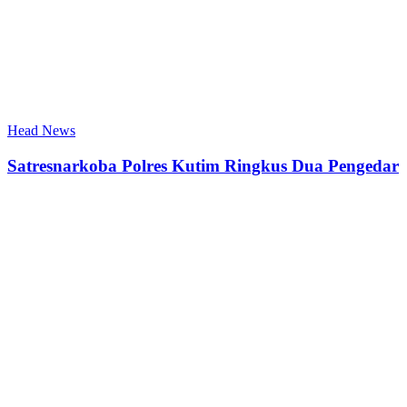
Head News
Satresnarkoba Polres Kutim Ringkus Dua Pengedar