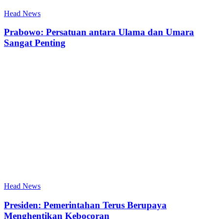
Head News
Prabowo: Persatuan antara Ulama dan Umara
Sangat Penting
Head News
Presiden: Pemerintahan Terus Berupaya
Menghentikan Kebocoran