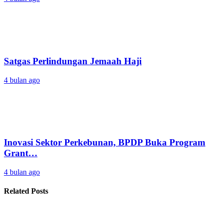
Satgas Perlindungan Jemaah Haji
4 bulan ago
Inovasi Sektor Perkebunan, BPDP Buka Program
Grant…
4 bulan ago
Related Posts