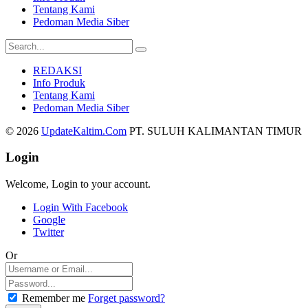
Tentang Kami
Pedoman Media Siber
REDAKSI
Info Produk
Tentang Kami
Pedoman Media Siber
© 2026
UpdateKaltim.Com
PT. SULUH KALIMANTAN TIMUR
Login
Welcome, Login to your account.
Login With Facebook
Google
Twitter
Or
Remember me
Forget password?