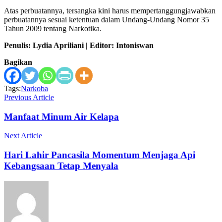
Atas perbuatannya, tersangka kini harus mempertanggungjawabkan
perbuatannya sesuai ketentuan dalam Undang-Undang Nomor 35
Tahun 2009 tentang Narkotika.
Penulis: Lydia Apriliani | Editor: Intoniswan
Bagikan
Tags:
Narkoba
Previous Article
Manfaat Minum Air Kelapa
Next Article
Hari Lahir Pancasila Momentum Menjaga Api
Kebangsaan Tetap Menyala