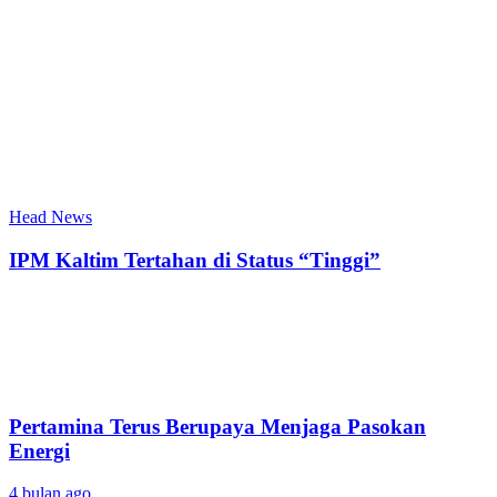
Head News
IPM Kaltim Tertahan di Status “Tinggi”
Pertamina Terus Berupaya Menjaga Pasokan
Energi
4 bulan ago