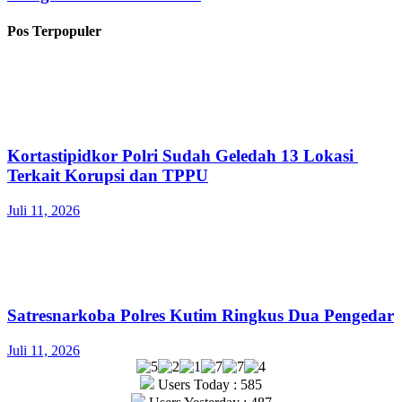
Pos Terpopuler
Kortastipidkor Polri Sudah Geledah 13 Lokasi
Terkait Korupsi dan TPPU
Juli 11, 2026
Satresnarkoba Polres Kutim Ringkus Dua Pengedar
Juli 11, 2026
Users Today : 585