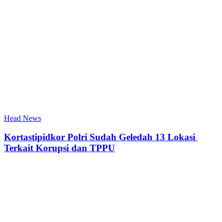
Head News
Kortastipidkor Polri Sudah Geledah 13 Lokasi
Terkait Korupsi dan TPPU