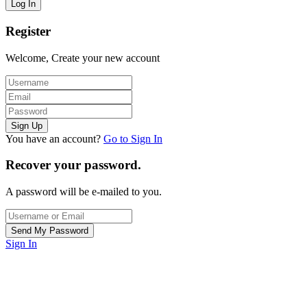
Register
Welcome, Create your new account
You have an account?
Go to Sign In
Recover your password.
A password will be e-mailed to you.
Sign In