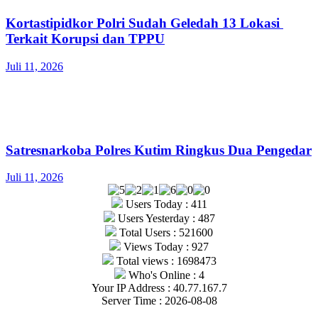
Kortastipidkor Polri Sudah Geledah 13 Lokasi
Terkait Korupsi dan TPPU
Juli 11, 2026
Satresnarkoba Polres Kutim Ringkus Dua Pengedar
Juli 11, 2026
Users Today : 411
Users Yesterday : 487
Total Users : 521600
Views Today : 927
Total views : 1698473
Who's Online : 4
Your IP Address : 40.77.167.7
Server Time : 2026-08-08