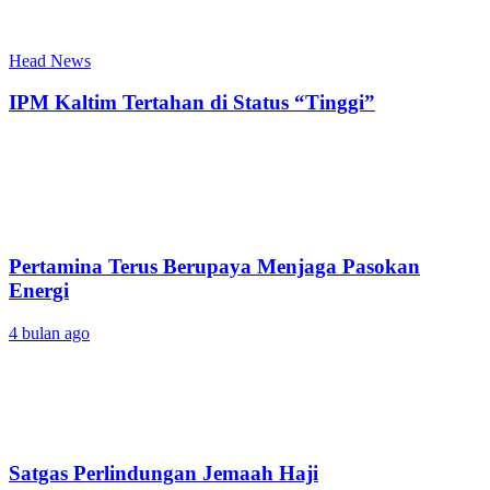
Head News
IPM Kaltim Tertahan di Status “Tinggi”
Pertamina Terus Berupaya Menjaga Pasokan
Energi
4 bulan ago
Satgas Perlindungan Jemaah Haji