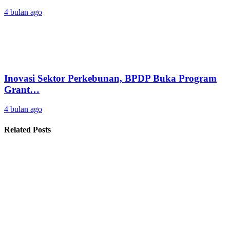
4 bulan ago
Inovasi Sektor Perkebunan, BPDP Buka Program
Grant…
4 bulan ago
Related Posts