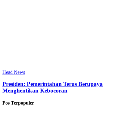
Head News
Presiden: Pemerintahan Terus Berupaya
Menghentikan Kebocoran
Pos Terpopuler