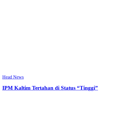
Head News
IPM Kaltim Tertahan di Status “Tinggi”