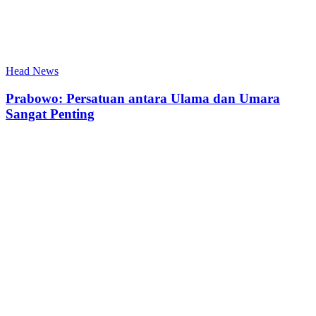
Head News
Prabowo: Persatuan antara Ulama dan Umara
Sangat Penting