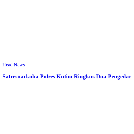
Head News
Satresnarkoba Polres Kutim Ringkus Dua Pengedar