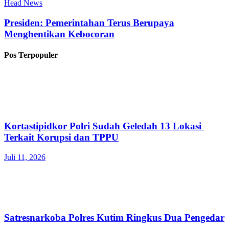
Head News
Presiden: Pemerintahan Terus Berupaya
Menghentikan Kebocoran
Pos Terpopuler
Kortastipidkor Polri Sudah Geledah 13 Lokasi
Terkait Korupsi dan TPPU
Juli 11, 2026
Satresnarkoba Polres Kutim Ringkus Dua Pengedar