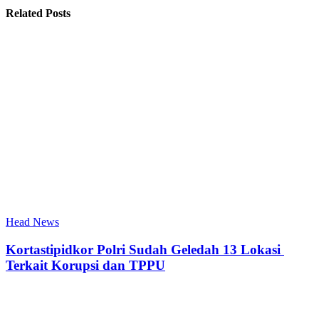
Related Posts
Head News
Kortastipidkor Polri Sudah Geledah 13 Lokasi
Terkait Korupsi dan TPPU