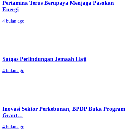
Pertamina Terus Berupaya Menjaga Pasokan
Energi
4 bulan ago
Satgas Perlindungan Jemaah Haji
4 bulan ago
Inovasi Sektor Perkebunan, BPDP Buka Program
Grant…
4 bulan ago