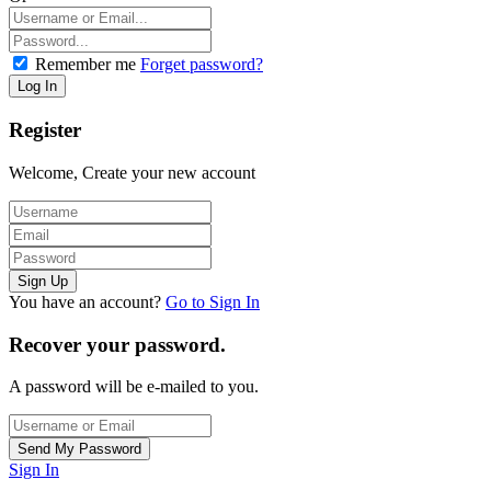
Remember me
Forget password?
Register
Welcome, Create your new account
You have an account?
Go to Sign In
Recover your password.
A password will be e-mailed to you.
Sign In