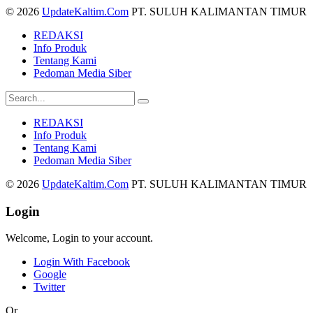
© 2026
UpdateKaltim.Com
PT. SULUH KALIMANTAN TIMUR
REDAKSI
Info Produk
Tentang Kami
Pedoman Media Siber
REDAKSI
Info Produk
Tentang Kami
Pedoman Media Siber
© 2026
UpdateKaltim.Com
PT. SULUH KALIMANTAN TIMUR
Login
Welcome, Login to your account.
Login With Facebook
Google
Twitter
Or