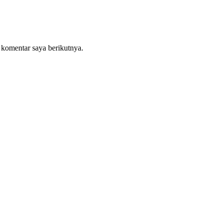
 komentar saya berikutnya.