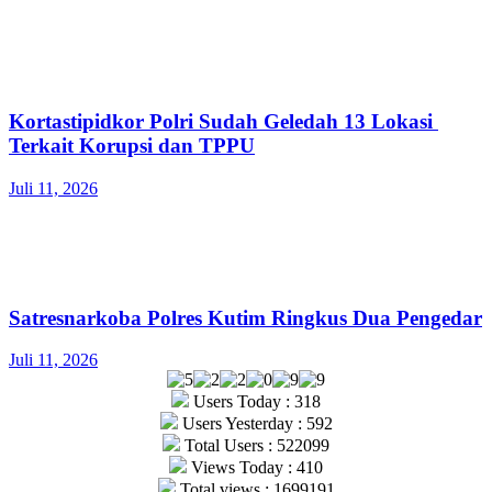
Kortastipidkor Polri Sudah Geledah 13 Lokasi
Terkait Korupsi dan TPPU
Juli 11, 2026
Satresnarkoba Polres Kutim Ringkus Dua Pengedar
Juli 11, 2026
Users Today : 318
Users Yesterday : 592
Total Users : 522099
Views Today : 410
Total views : 1699191