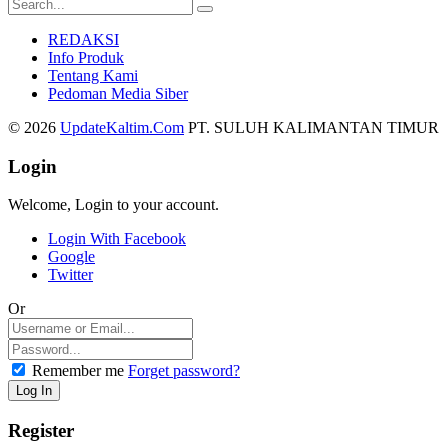
REDAKSI
Info Produk
Tentang Kami
Pedoman Media Siber
© 2026
UpdateKaltim.Com
PT. SULUH KALIMANTAN TIMUR
Login
Welcome, Login to your account.
Login With Facebook
Google
Twitter
Or
Remember me
Forget password?
Register