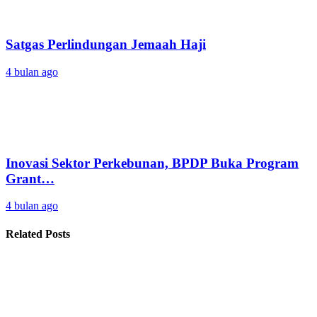
Satgas Perlindungan Jemaah Haji
4 bulan ago
Inovasi Sektor Perkebunan, BPDP Buka Program
Grant…
4 bulan ago
Related Posts