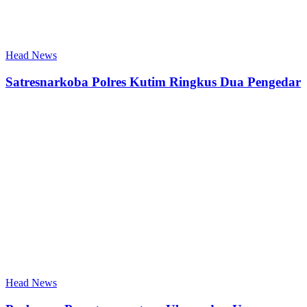
Head News
Satresnarkoba Polres Kutim Ringkus Dua Pengedar
Head News