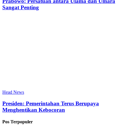
Prabowo: Persatuan antara Ulama dan Umara
Sangat Penting
Head News
Presiden: Pemerintahan Terus Berupaya
Menghentikan Kebocoran
Pos Terpopuler