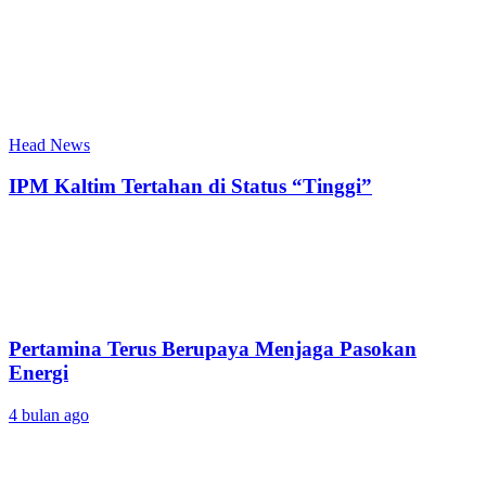
Head News
IPM Kaltim Tertahan di Status “Tinggi”
Pertamina Terus Berupaya Menjaga Pasokan
Energi
4 bulan ago