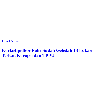
Head News
Kortastipidkor Polri Sudah Geledah 13 Lokasi
Terkait Korupsi dan TPPU