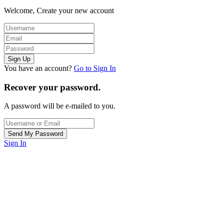
Welcome, Create your new account
You have an account?
Go to Sign In
Recover your password.
A password will be e-mailed to you.
Sign In