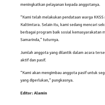
meningkatkan pelayanan kepada anggotanya.
“Kami telah melakukan pendataan warga KKSS 
Kaltimtara. Selain itu, kami sedang mencari s
berbagai program baik sosial kemasyarakata
Samarinda,” tuturnya.
Jumlah anggota yang dilantik dalam acara terse
aktif dan pasif.
“Kami akan mengimbau anggota pasif untuk seg
yang diperlukan,” pungkasnya.
Editor: Alamin