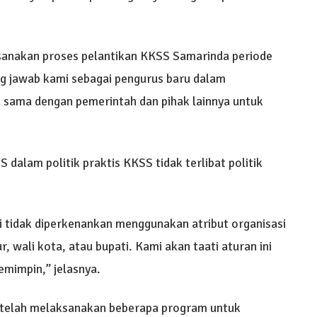
ksanakan proses pelantikan KKSS Samarinda periode
 jawab kami sebagai pengurus baru dalam
a sama dengan pemerintah dan pihak lainnya untuk
 dalam politik praktis KKSS tidak terlibat politik
 tidak diperkenankan menggunakan atribut organisasi
 wali kota, atau bupati. Kami akan taati aturan ini
emimpin,” jelasnya.
 telah melaksanakan beberapa program untuk