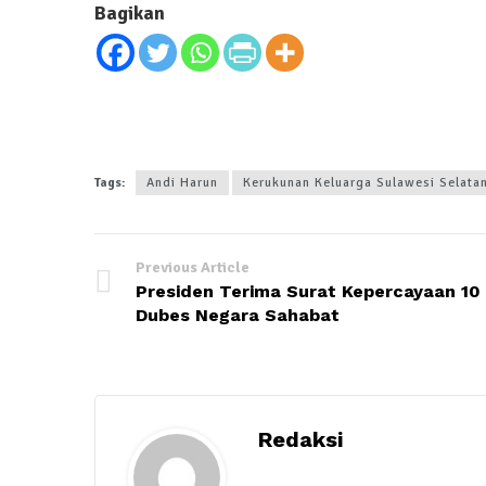
Bagikan
Tags:
Andi Harun
Kerukunan Keluarga Sulawesi Selata
Previous Article
Presiden Terima Surat Kepercayaan 10
Dubes Negara Sahabat
Redaksi