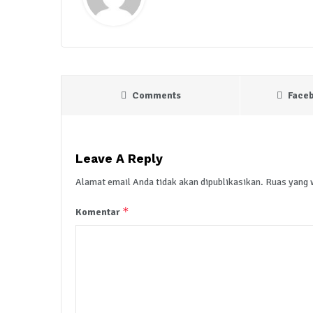
Comments
Face
Leave A Reply
Alamat email Anda tidak akan dipublikasikan.
Ruas yang 
*
Komentar