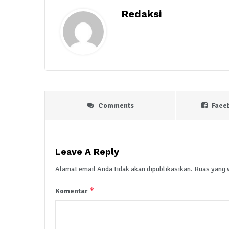
Redaksi
Comments
Face
Leave A Reply
Alamat email Anda tidak akan dipublikasikan.
Ruas yang 
*
Komentar