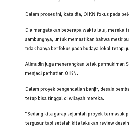
Dalam proses ini, kata dia, OIKN fokus pada pele
Dia mengatakan beberapa waktu lalu, mereka t
sambungnya, untuk memastikan bahwa meskipun 
tidak hanya berfokus pada budaya lokal tetapi 
Alimudin juga menerangkan letak permukiman Suk
menjadi perhatian OIKN.
Dalam proyek pengendalian banjir, desain pemb
tetap bisa tinggal di wilayah mereka.
“Sedang kita garap sejumlah proyek termasuk p
tergusur tapi setelah kita lakukan review desa