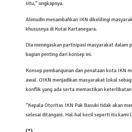
situ,” ungkapnya.
Alimudin menambahkan IKN dikelilingi masyarak
khususnya di Kutai Kartanegara.
Dia menegaskan partisipasi masyarakat dalam
bagian penting dari konsep ini.
Konsep pembangunan dan penataan kota IKN mel
awal. OIKN menjadikan masyarakat lokal sebag
konflik yang ada serta memastikan keterlibat
“Kepala Otoritas IKN Pak Basuki tidak akan mem
selesai ditangani. Hal-hal kecil seperti itu kami
(*)