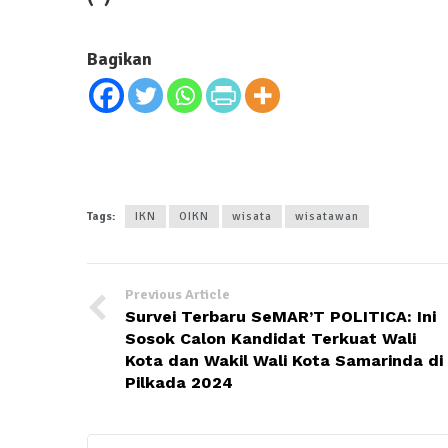
Bagikan
Tags:
IKN
OIKN
wisata
wisatawan
Previous Article
Survei Terbaru SeMAR’T POLITICA: Ini
Sosok Calon Kandidat Terkuat Wali
Kota dan Wakil Wali Kota Samarinda di
Pilkada 2024