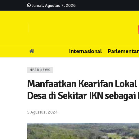
Jumat, Agustus 7, 2026
Internasional
Parlementar
HEAD NEWS
Manfaatkan Kearifan Lokal 
Desa di Sekitar IKN sebagai
5 Agustus, 2024