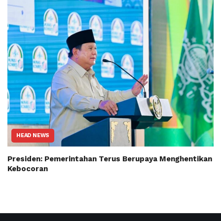
HEAD NEWS
Presiden: Pemerintahan Terus Berupaya Menghentikan
Kebocoran