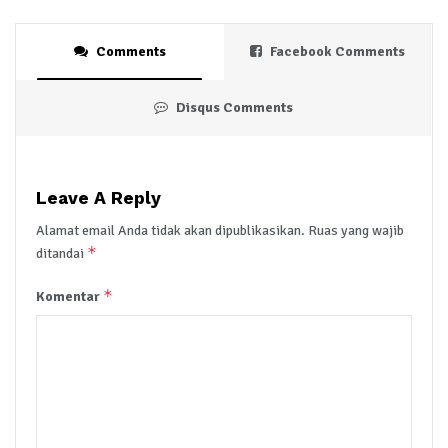
Comments
Facebook Comments
Disqus Comments
Leave A Reply
Alamat email Anda tidak akan dipublikasikan.
Ruas yang wajib
*
ditandai
*
Komentar