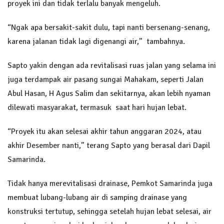
proyek ini dan tidak terlalu banyak mengeluh.
“Ngak apa bersakit-sakit dulu, tapi nanti bersenang-senang,
karena jalanan tidak lagi digenangi air,” tambahnya.
Sapto yakin dengan ada revitalisasi ruas jalan yang selama ini
juga terdampak air pasang sungai Mahakam, seperti Jalan
Abul Hasan, H Agus Salim dan sekitarnya, akan lebih nyaman
dilewati masyarakat, termasuk saat hari hujan lebat.
“Proyek itu akan selesai akhir tahun anggaran 2024, atau
akhir Desember nanti,” terang Sapto yang berasal dari Dapil
Samarinda.
Tidak hanya merevitalisasi drainase, Pemkot Samarinda juga
membuat lubang-lubang air di samping drainase yang
konstruksi tertutup, sehingga setelah hujan lebat selesai, air