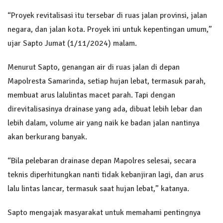
“Proyek revitalisasi itu tersebar di ruas jalan provinsi, jalan
negara, dan jalan kota. Proyek ini untuk kepentingan umum,”
ujar Sapto Jumat (1/11/2024) malam.
Menurut Sapto, genangan air di ruas jalan di depan
Mapolresta Samarinda, setiap hujan lebat, termasuk parah,
membuat arus lalulintas macet parah. Tapi dengan
direvitalisasinya drainase yang ada, dibuat lebih lebar dan
lebih dalam, volume air yang naik ke badan jalan nantinya
akan berkurang banyak.
“Bila pelebaran drainase depan Mapolres selesai, secara
teknis diperhitungkan nanti tidak kebanjiran lagi, dan arus
lalu lintas lancar, termasuk saat hujan lebat,” katanya.
Sapto mengajak masyarakat untuk memahami pentingnya