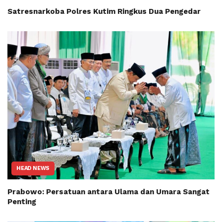
Satresnarkoba Polres Kutim Ringkus Dua Pengedar
HEAD NEWS
Prabowo: Persatuan antara Ulama dan Umara Sangat
Penting