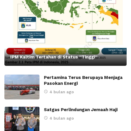
IPM Kaltim Tertahan di Status “Tinggi”
Pertamina Terus Berupaya Menjaga
Pasokan Energi
4 bulan ago
Satgas Perlindungan Jemaah Haji
4 bulan ago