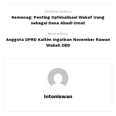
Previous Article
Kemenag: Penting Optimalisasi Wakaf Uang
sebagai Dana Abadi Umat
Next Article
Anggota DPRD Kaltim Ingatkan November Rawan
Wabah DBD
Intoniswan