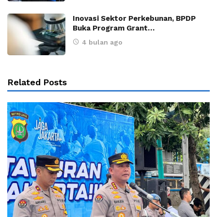
Inovasi Sektor Perkebunan, BPDP
Buka Program Grant…
4 bulan ago
Related Posts