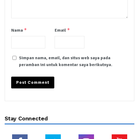
*
*
Nama
Email
Simpan nama, email, dan situs web saya pada
peramban ini untuk komentar saya berikutnya.
Stay Connected