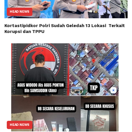
HEAD NEWS
Kortastipidkor Polri Sudah Geledah 13 Lokasi Terkait
Korupsi dan TPPU
HEAD NEWS