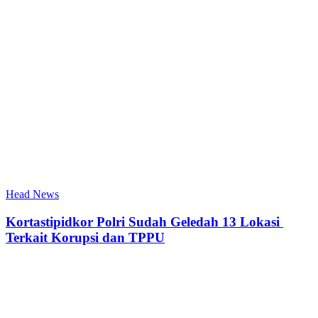
Head News
Kortastipidkor Polri Sudah Geledah 13 Lokasi
Terkait Korupsi dan TPPU