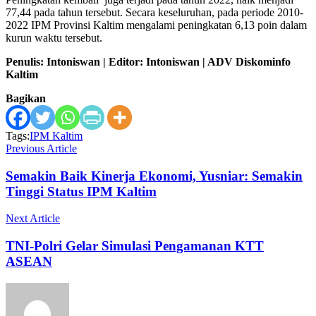
77,44 pada tahun tersebut. Secara keseluruhan, pada periode 2010-
2022 IPM Provinsi Kaltim mengalami peningkatan 6,13 poin dalam
kurun waktu tersebut.
Penulis: Intoniswan | Editor: Intoniswan | ADV Diskominfo
Kaltim
Bagikan
Tags:
IPM Kaltim
Previous Article
Semakin Baik Kinerja Ekonomi, Yusniar: Semakin
Tinggi Status IPM Kaltim
Next Article
TNI-Polri Gelar Simulasi Pengamanan KTT
ASEAN