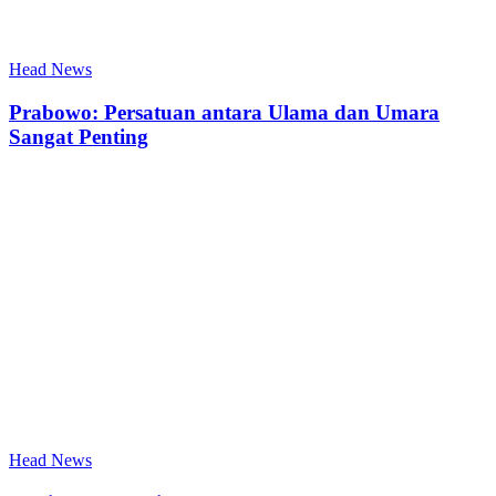
Head News
Prabowo: Persatuan antara Ulama dan Umara
Sangat Penting
Head News