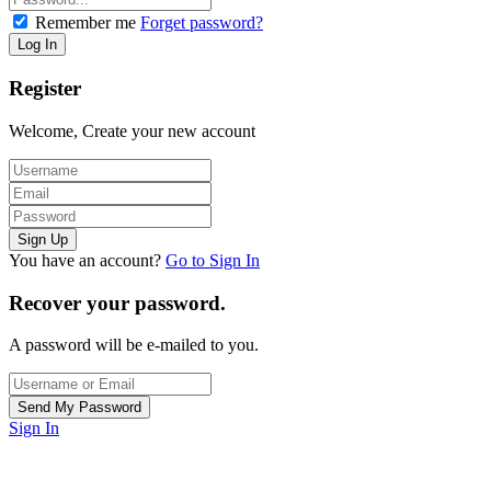
Remember me
Forget password?
Register
Welcome, Create your new account
You have an account?
Go to Sign In
Recover your password.
A password will be e-mailed to you.
Sign In