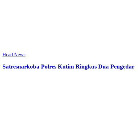
Head News
Satresnarkoba Polres Kutim Ringkus Dua Pengedar