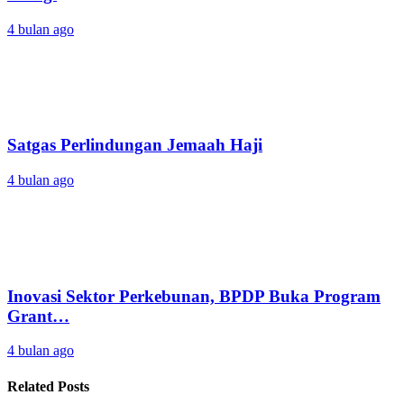
4 bulan ago
Satgas Perlindungan Jemaah Haji
4 bulan ago
Inovasi Sektor Perkebunan, BPDP Buka Program
Grant…
4 bulan ago
Related Posts