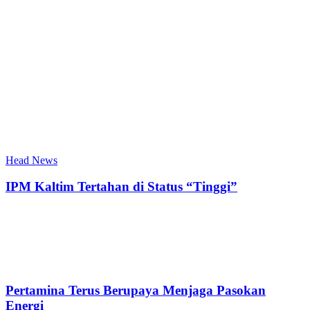
Head News
IPM Kaltim Tertahan di Status “Tinggi”
Pertamina Terus Berupaya Menjaga Pasokan
Energi