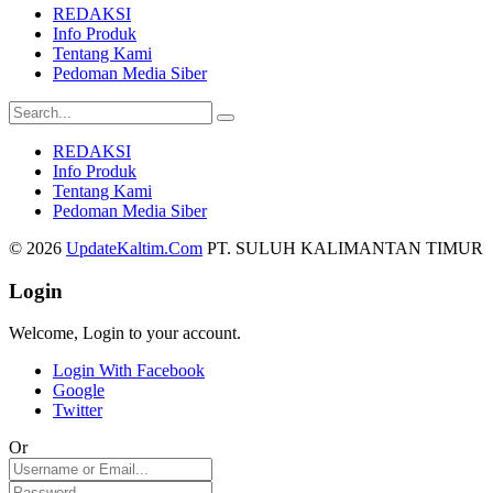
REDAKSI
Info Produk
Tentang Kami
Pedoman Media Siber
REDAKSI
Info Produk
Tentang Kami
Pedoman Media Siber
© 2026
UpdateKaltim.Com
PT. SULUH KALIMANTAN TIMUR
Login
Welcome, Login to your account.
Login With Facebook
Google
Twitter
Or