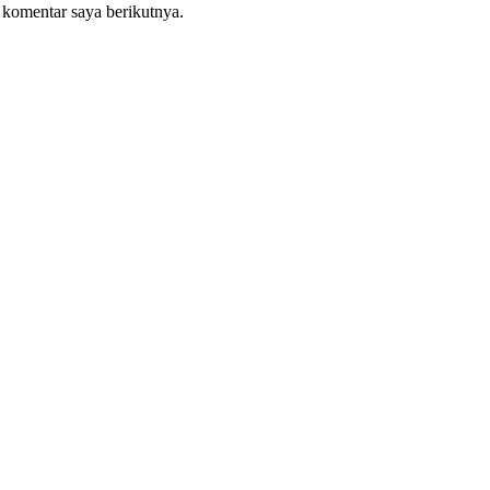
 komentar saya berikutnya.