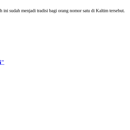
i sudah menjadi tradisi bagi orang nomor satu di Kaltim tersebut.
i"