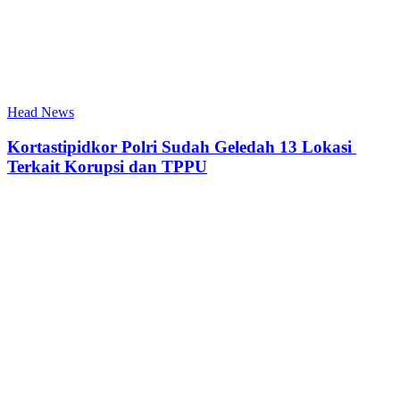
Head News
Kortastipidkor Polri Sudah Geledah 13 Lokasi
Terkait Korupsi dan TPPU