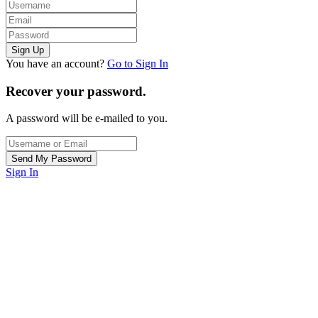
You have an account?
Go to Sign In
Recover your password.
A password will be e-mailed to you.
Sign In