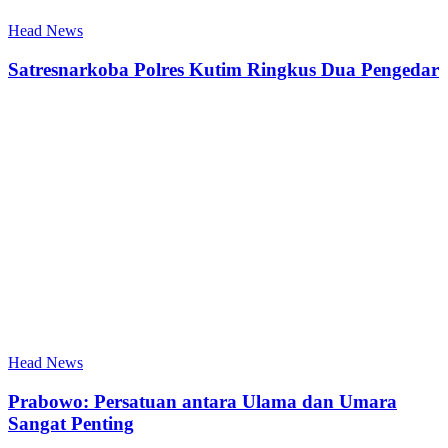
Head News
Satresnarkoba Polres Kutim Ringkus Dua Pengedar
Head News
Prabowo: Persatuan antara Ulama dan Umara
Sangat Penting