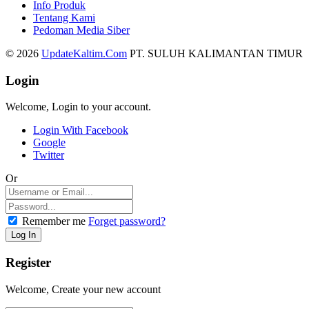
Info Produk
Tentang Kami
Pedoman Media Siber
© 2026
UpdateKaltim.Com
PT. SULUH KALIMANTAN TIMUR
Login
Welcome, Login to your account.
Login With Facebook
Google
Twitter
Or
Remember me
Forget password?
Register
Welcome, Create your new account