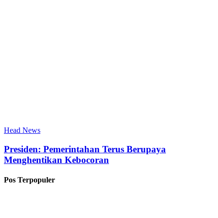
Head News
Presiden: Pemerintahan Terus Berupaya
Menghentikan Kebocoran
Pos Terpopuler