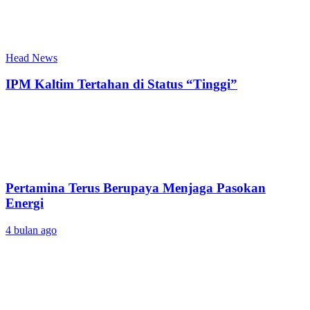
Head News
IPM Kaltim Tertahan di Status “Tinggi”
Pertamina Terus Berupaya Menjaga Pasokan
Energi
4 bulan ago