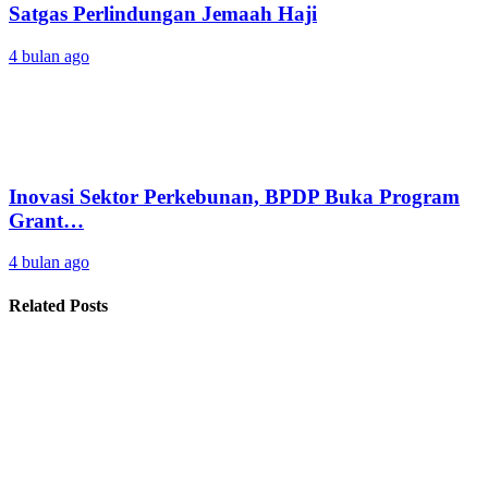
Satgas Perlindungan Jemaah Haji
4 bulan ago
Inovasi Sektor Perkebunan, BPDP Buka Program
Grant…
4 bulan ago
Related Posts