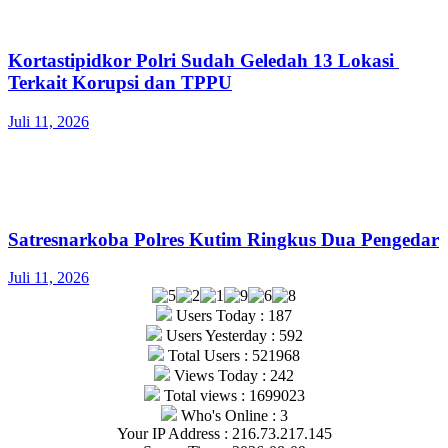
Kortastipidkor Polri Sudah Geledah 13 Lokasi
Terkait Korupsi dan TPPU
Juli 11, 2026
Satresnarkoba Polres Kutim Ringkus Dua Pengedar
Juli 11, 2026
Users Today : 187
Users Yesterday : 592
Total Users : 521968
Views Today : 242
Total views : 1699023
Who's Online : 3
Your IP Address : 216.73.217.145