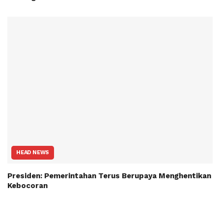
HEAD NEWS
Presiden: Pemerintahan Terus Berupaya Menghentikan
Kebocoran