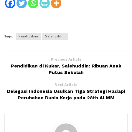
Tags:
Pendidikan
Salehuddin
Previous Article
Pendidikan di Kukar, Salehuddin: Ribuan Anak
Putus Sekolah
Next Article
Delegasi Indonesia Usulkan Tiga Strategi Hadapi
Perubahan Dunia Kerja pada 28th ALMM