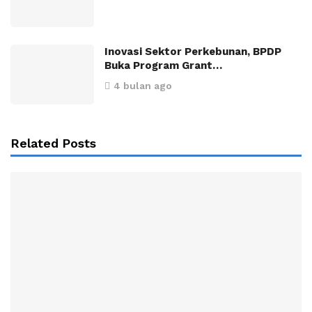
Inovasi Sektor Perkebunan, BPDP
Buka Program Grant…
4 bulan ago
Related Posts