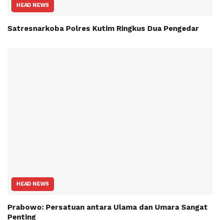
HEAD NEWS
Satresnarkoba Polres Kutim Ringkus Dua Pengedar
HEAD NEWS
Prabowo: Persatuan antara Ulama dan Umara Sangat
Penting