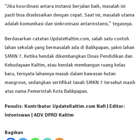
“Jika koordinasi antara instansi berjalan baik, masalah ini
pasti bisa diselesaikan dengan cepat. Saat ini, masalah utama
adalah komunikasi dan sinkronisasi antarinstansi,” tegasnya.
Berdasarkan catatan UpdateKaltim.com, salah satu contoh
lahan sekolah yang bermasalah ada di Balikpapan, yakni lahan
SMKN 7. Ketika hendak dikembangkan Dinas Pendidikan dan
Kebudayaan Kaltim, atau hendak membangun ruang kelas
baru, ternyata lahannya masuk dalam kawasan hutan
mangrove, sedangkan sertifikat tanah SMKN 7 tersebut masih
atas nama Pemerintah Kota Balikpapan.
Penulis: Kontributor UpdateKaltim.com Nafi | Editor:
Intoniswan | ADV DPRD Kaltim
Bagikan