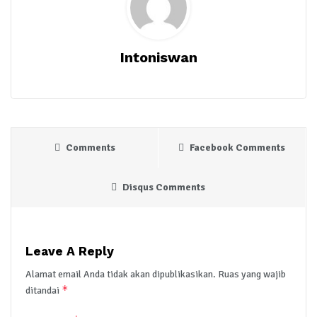
Intoniswan
Comments
Facebook Comments
Disqus Comments
Leave A Reply
Alamat email Anda tidak akan dipublikasikan.
Ruas yang wajib
*
ditandai