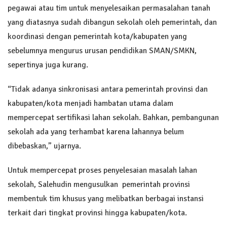
pegawai atau tim untuk menyelesaikan permasalahan tanah
yang diatasnya sudah dibangun sekolah oleh pemerintah, dan
koordinasi dengan pemerintah kota/kabupaten yang
sebelumnya mengurus urusan pendidikan SMAN/SMKN,
sepertinya juga kurang.
“Tidak adanya sinkronisasi antara pemerintah provinsi dan
kabupaten/kota menjadi hambatan utama dalam
mempercepat sertifikasi lahan sekolah. Bahkan, pembangunan
sekolah ada yang terhambat karena lahannya belum
dibebaskan,” ujarnya.
Untuk mempercepat proses penyelesaian masalah lahan
sekolah, Salehudin mengusulkan pemerintah provinsi
membentuk tim khusus yang melibatkan berbagai instansi
terkait dari tingkat provinsi hingga kabupaten/kota.