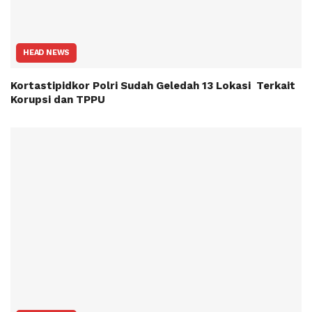
HEAD NEWS
Kortastipidkor Polri Sudah Geledah 13 Lokasi Terkait
Korupsi dan TPPU