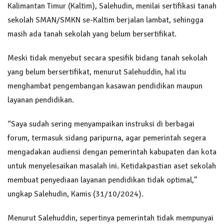
Kalimantan Timur (Kaltim), Salehudin, menilai sertifikasi tanah
sekolah SMAN/SMKN se-Kaltim berjalan lambat, sehingga
masih ada tanah sekolah yang belum bersertifikat.
Meski tidak menyebut secara spesifik bidang tanah sekolah
yang belum bersertifikat, menurut Salehuddin, hal itu
menghambat pengembangan kasawan pendidikan maupun
layanan pendidikan.
“Saya sudah sering menyampaikan instruksi di berbagai
forum, termasuk sidang paripurna, agar pemerintah segera
mengadakan audiensi dengan pemerintah kabupaten dan kota
untuk menyelesaikan masalah ini. Ketidakpastian aset sekolah
membuat penyediaan layanan pendidikan tidak optimal,”
ungkap Salehudin, Kamis (31/10/2024).
Menurut Salehuddin, sepertinya pemerintah tidak mempunyai