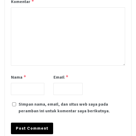
*
Komentar
*
*
Nama
Email
Simpan nama, email, dan situs web saya pada
peramban ini untuk komentar saya berikutnya.