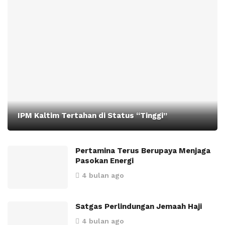
IPM Kaltim Tertahan di Status “Tinggi”
Pertamina Terus Berupaya Menjaga
Pasokan Energi
4 bulan ago
Satgas Perlindungan Jemaah Haji
4 bulan ago