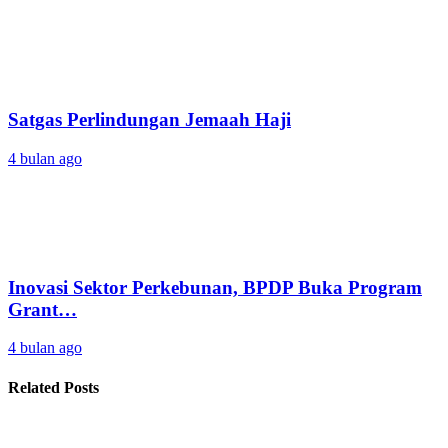
Satgas Perlindungan Jemaah Haji
4 bulan ago
Inovasi Sektor Perkebunan, BPDP Buka Program
Grant…
4 bulan ago
Related Posts