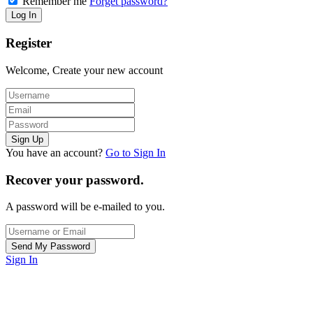
Remember me
Forget password?
Register
Welcome, Create your new account
You have an account?
Go to Sign In
Recover your password.
A password will be e-mailed to you.
Sign In