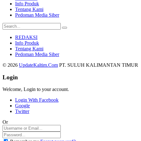
Info Produk
Tentang Kami
Pedoman Media Siber
REDAKSI
Info Produk
Tentang Kami
Pedoman Media Siber
© 2026
UpdateKaltim.Com
PT. SULUH KALIMANTAN TIMUR
Login
Welcome, Login to your account.
Login With Facebook
Google
Twitter
Or