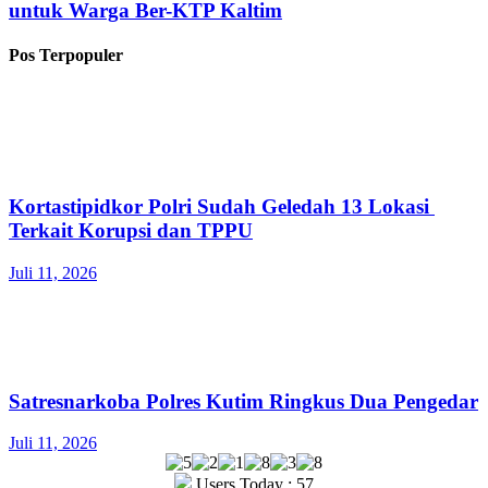
untuk Warga Ber-KTP Kaltim
Pos Terpopuler
Kortastipidkor Polri Sudah Geledah 13 Lokasi
Terkait Korupsi dan TPPU
Juli 11, 2026
Satresnarkoba Polres Kutim Ringkus Dua Pengedar
Juli 11, 2026
Users Today : 57