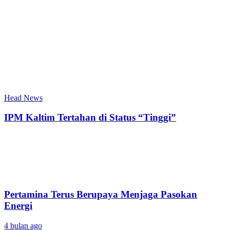
Head News
IPM Kaltim Tertahan di Status “Tinggi”
Pertamina Terus Berupaya Menjaga Pasokan
Energi
4 bulan ago