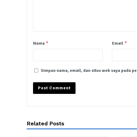
*
*
Nama
Email
Simpan nama, email, dan situs web saya pada pe
Related Posts