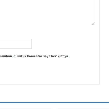
ramban ini untuk komentar saya berikutnya.