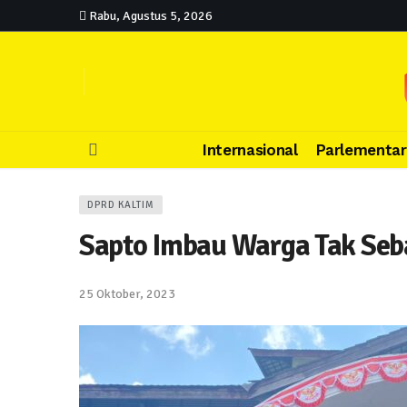
Rabu, Agustus 5, 2026
Internasional
Parlementar
DPRD KALTIM
Sapto Imbau Warga Tak Seb
25 Oktober, 2023