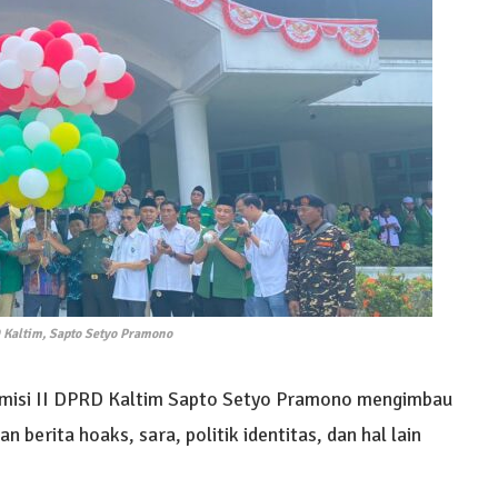
 Kaltim, Sapto Setyo Pramono
misi II DPRD Kaltim Sapto Setyo Pramono mengimbau
berita hoaks, sara, politik identitas, dan hal lain