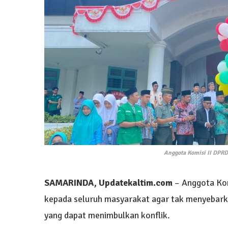
Anggota Komisi II DPRD
SAMARINDA, Updatekaltim.com
– Anggota Ko
kepada seluruh masyarakat agar tak menyebarkan 
yang dapat menimbulkan konflik.