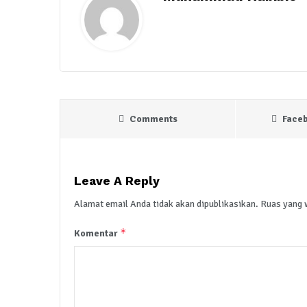
Comments
Face
Leave A Reply
Alamat email Anda tidak akan dipublikasikan.
Ruas yang 
*
Komentar