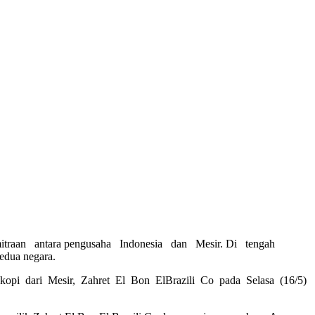
raan antara pengusaha Indonesia dan Mesir. Di tengah
edua negara.
kopi dari Mesir, Zahret El Bon ElBrazili Co pada Selasa (16/5)