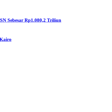
SN Sebesar Rp1.080,2 Triliun
 Kairo