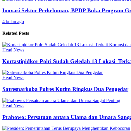
Inovasi Sektor Perkebunan, BPDP Buka Program 
4 bulan ago
Related Posts
Head News
Kortastipidkor Polri Sudah Geledah 13 Lokasi Ter
Head News
Satresnarkoba Polres Kutim Ringkus Dua Pengedar
Head News
Prabowo: Persatuan antara Ulama dan Umara Sanga