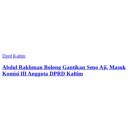
Dprd Kaltim
Abdul Rakhman Bolong Gantikan Seno Aji, Masuk
Komisi III Anggota DPRD Kaltim