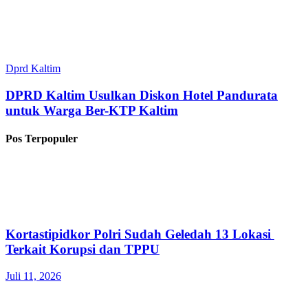
Dprd Kaltim
DPRD Kaltim Usulkan Diskon Hotel Pandurata
untuk Warga Ber-KTP Kaltim
Pos Terpopuler
Kortastipidkor Polri Sudah Geledah 13 Lokasi
Terkait Korupsi dan TPPU
Juli 11, 2026