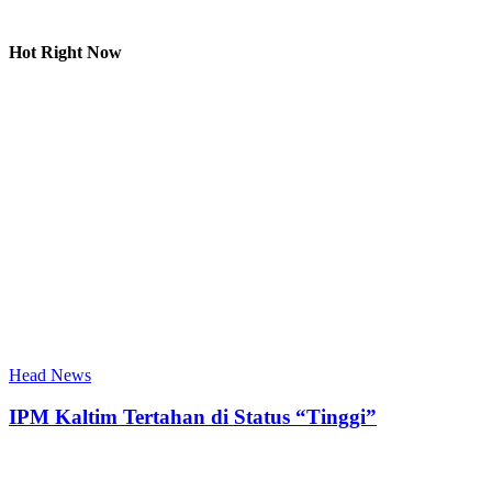
Hot Right Now
Head News
IPM Kaltim Tertahan di Status “Tinggi”