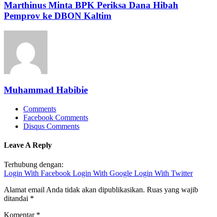
Marthinus Minta BPK Periksa Dana Hibah
Pemprov ke DBON Kaltim
Muhammad Habibie
Comments
Facebook Comments
Disqus Comments
Leave A Reply
Terhubung dengan:
Login With Facebook
Login With Google
Login With Twitter
Alamat email Anda tidak akan dipublikasikan.
Ruas yang wajib
ditandai
*
Komentar
*