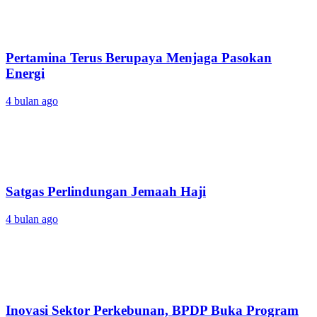
Pertamina Terus Berupaya Menjaga Pasokan
Energi
4 bulan ago
Satgas Perlindungan Jemaah Haji
4 bulan ago
Inovasi Sektor Perkebunan, BPDP Buka Program