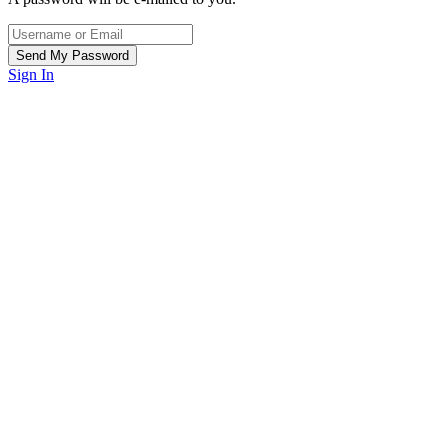
Sign In