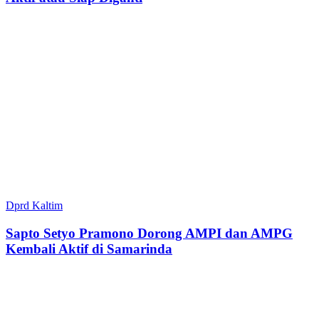
Dprd Kaltim
Sapto Setyo Pramono Dorong AMPI dan AMPG
Kembali Aktif di Samarinda