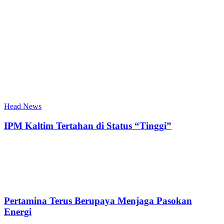
Head News
IPM Kaltim Tertahan di Status “Tinggi”
Pertamina Terus Berupaya Menjaga Pasokan
Energi