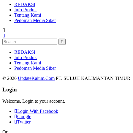
REDAKSI
Info Produk
Tentang Kami
Pedoman Media Siber
REDAKSI
Info Produk
Tentang Kami
Pedoman Media Siber
© 2026
UpdateKaltim.Com
PT. SULUH KALIMANTAN TIMUR
Login
Welcome, Login to your account.
Login With Facebook
Google
Twitter
Or