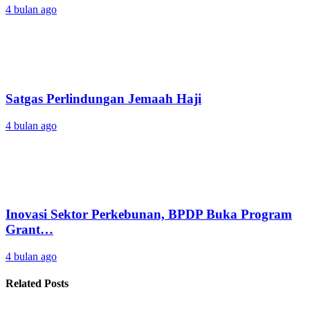
4 bulan ago
Satgas Perlindungan Jemaah Haji
4 bulan ago
Inovasi Sektor Perkebunan, BPDP Buka Program
Grant…
4 bulan ago
Related Posts