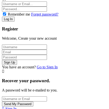
Remember me
Forget password?
Register
Welcome, Create your new account
You have an account?
Go to Sign In
Recover your password.
A password will be e-mailed to you.
Sign In