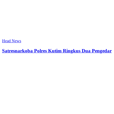
Head News
Satresnarkoba Polres Kutim Ringkus Dua Pengedar