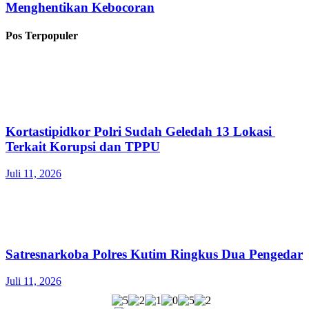
Menghentikan Kebocoran
Pos Terpopuler
Kortastipidkor Polri Sudah Geledah 13 Lokasi
Terkait Korupsi dan TPPU
Juli 11, 2026
Satresnarkoba Polres Kutim Ringkus Dua Pengedar
Juli 11, 2026