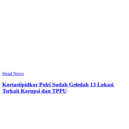
Head News
Kortastipidkor Polri Sudah Geledah 13 Lokasi
Terkait Korupsi dan TPPU