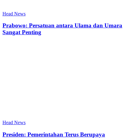
Head News
Prabowo: Persatuan antara Ulama dan Umara
Sangat Penting
Head News
Presiden: Pemerintahan Terus Berupaya