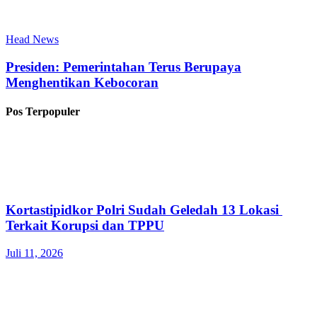
Head News
Presiden: Pemerintahan Terus Berupaya
Menghentikan Kebocoran
Pos Terpopuler
Kortastipidkor Polri Sudah Geledah 13 Lokasi
Terkait Korupsi dan TPPU
Juli 11, 2026