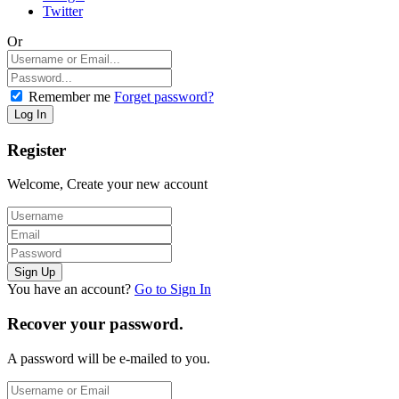
Twitter
Or
Remember me
Forget password?
Register
Welcome, Create your new account
You have an account?
Go to Sign In
Recover your password.
A password will be e-mailed to you.