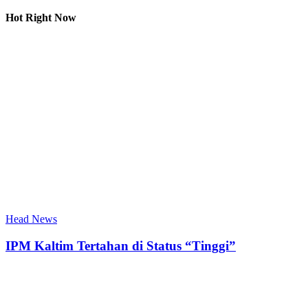
Hot Right Now
Head News
IPM Kaltim Tertahan di Status “Tinggi”