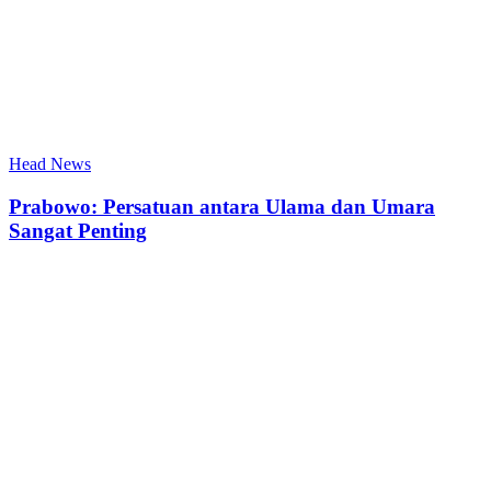
Head News
Prabowo: Persatuan antara Ulama dan Umara
Sangat Penting