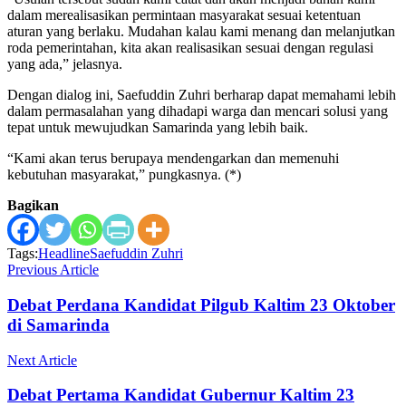
dalam merealisasikan permintaan masyarakat sesuai ketentuan
aturan yang berlaku. Mudahan kalau kami menang dan melanjutkan
roda pemerintahan, kita akan realisasikan sesuai dengan regulasi
yang ada,” jelasnya.
Dengan dialog ini, Saefuddin Zuhri berharap dapat memahami lebih
dalam permasalahan yang dihadapi warga dan mencari solusi yang
tepat untuk mewujudkan Samarinda yang lebih baik.
“Kami akan terus berupaya mendengarkan dan memenuhi
kebutuhan masyarakat,” pungkasnya. (*)
Bagikan
Tags:
Headline
Saefuddin Zuhri
Previous Article
Debat Perdana Kandidat Pilgub Kaltim 23 Oktober
di Samarinda
Next Article
Debat Pertama Kandidat Gubernur Kaltim 23