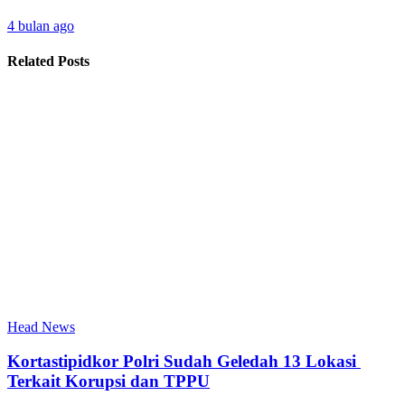
4 bulan ago
Related Posts
Head News
Kortastipidkor Polri Sudah Geledah 13 Lokasi
Terkait Korupsi dan TPPU