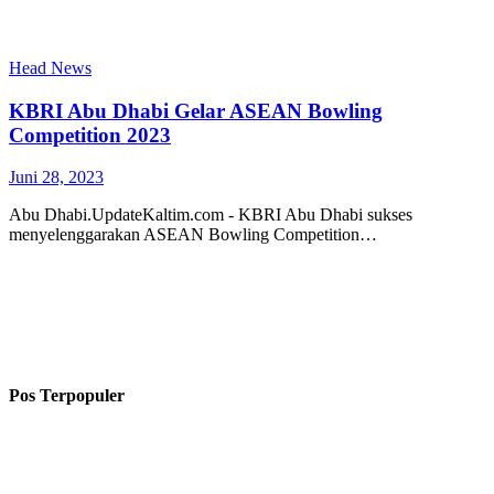
Head News
KBRI Abu Dhabi Gelar ASEAN Bowling
Competition 2023
Juni 28, 2023
Abu Dhabi.UpdateKaltim.com - KBRI Abu Dhabi sukses
menyelenggarakan ASEAN Bowling Competition…
Pos Terpopuler