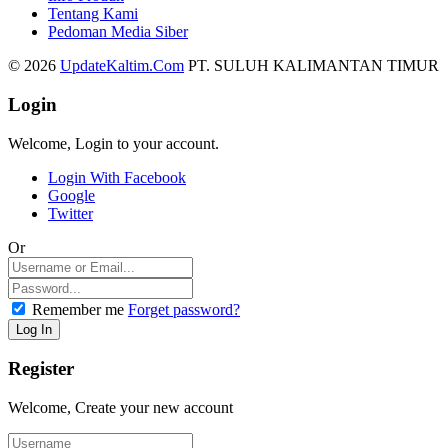
Tentang Kami
Pedoman Media Siber
© 2026
UpdateKaltim.Com
PT. SULUH KALIMANTAN TIMUR
Login
Welcome, Login to your account.
Login With Facebook
Google
Twitter
Or
Remember me
Forget password?
Register
Welcome, Create your new account