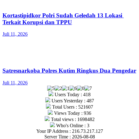
Kortastipidkor Polri Sudah Geledah 13 Lokasi
Terkait Korupsi dan TPPU
Juli 11, 2026
Satresnarkoba Polres Kutim Ringkus Dua Pengedar
Juli 11, 2026
Users Today : 418
Users Yesterday : 487
Total Users : 521607
Views Today : 936
Total views : 1698482
Who's Online : 3
Your IP Address : 216.73.217.127
Server Time : 2026-08-08