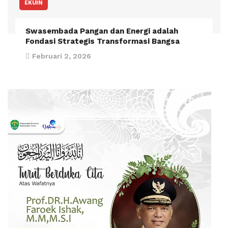
EKUIN
Swasembada Pangan dan Energi adalah
Fondasi Strategis Transformasi Bangsa
Februari 2, 2026