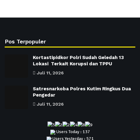
Pos Terpopuler
Kortastipidkor Polri Sudah Geledah 13
Lokasi Terkait Korupsi dan TPPU
Juli 11, 2026
Satresnarkoba Polres Kutim Ringkus Dua
Pengedar
Juli 11, 2026
Users Today : 137
Users Yesterday : 571