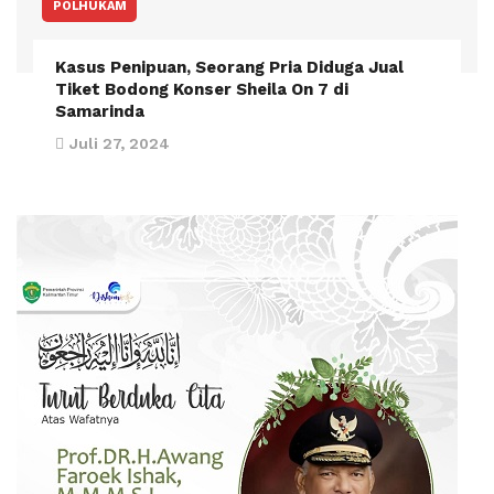
POLHUKAM
Kasus Penipuan, Seorang Pria Diduga Jual
Tiket Bodong Konser Sheila On 7 di
Samarinda
Juli 27, 2024