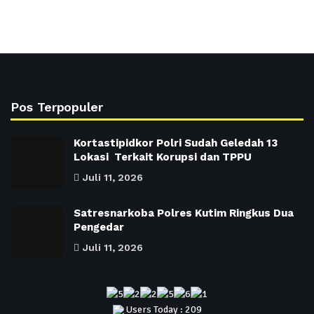
Pos Terpopuler
Kortastipidkor Polri Sudah Geledah 13
Lokasi Terkait Korupsi dan TPPU
Juli 11, 2026
Satresnarkoba Polres Kutim Ringkus Dua
Pengedar
Juli 11, 2026
Users Today : 209