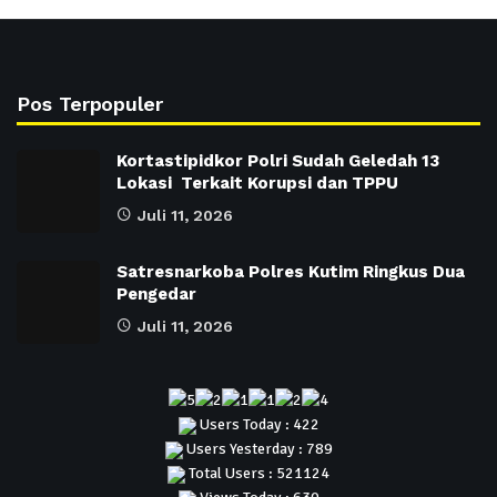
Pos Terpopuler
Kortastipidkor Polri Sudah Geledah 13
Lokasi Terkait Korupsi dan TPPU
Juli 11, 2026
Satresnarkoba Polres Kutim Ringkus Dua
Pengedar
Juli 11, 2026
Users Today : 422
Users Yesterday : 789
Total Users : 521124