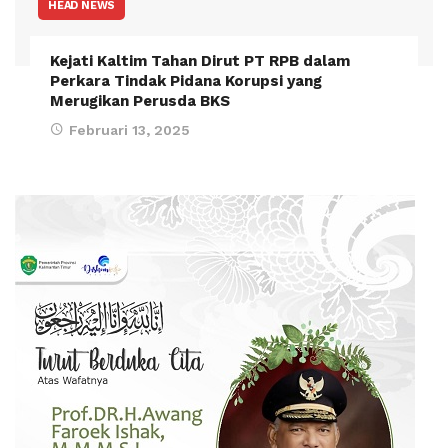
HEAD NEWS
Kejati Kaltim Tahan Dirut PT RPB dalam
Perkara Tindak Pidana Korupsi yang
Merugikan Perusda BKS
Februari 13, 2025