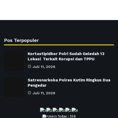
Pos Terpopuler
Kortastipidkor Polri Sudah Geledah 13
Lokasi Terkait Korupsi dan TPPU
Juli 11, 2026
Satresnarkoba Polres Kutim Ringkus Dua
Pengedar
Juli 11, 2026
Users Today : 326