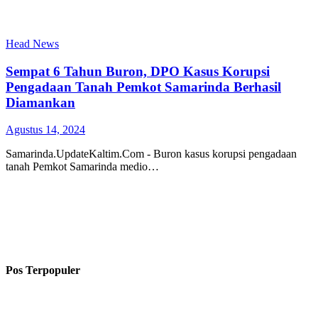
Head News
Sempat 6 Tahun Buron, DPO Kasus Korupsi
Pengadaan Tanah Pemkot Samarinda Berhasil
Diamankan
Agustus 14, 2024
Samarinda.UpdateKaltim.Com - Buron kasus korupsi pengadaan
tanah Pemkot Samarinda medio…
Pos Terpopuler