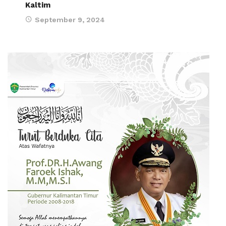
Kaltim
September 9, 2024