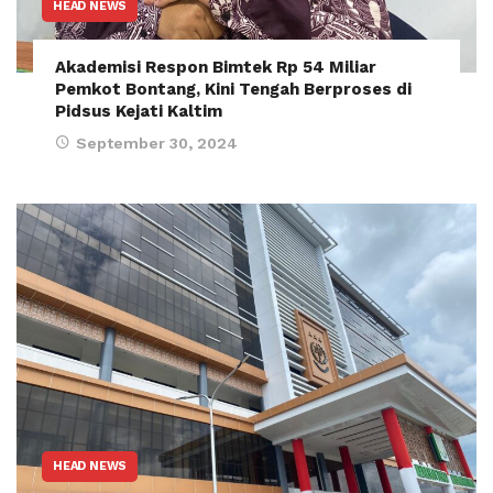
HEAD NEWS
Akademisi Respon Bimtek Rp 54 Miliar
Pemkot Bontang, Kini Tengah Berproses di
Pidsus Kejati Kaltim
September 30, 2024
HEAD NEWS