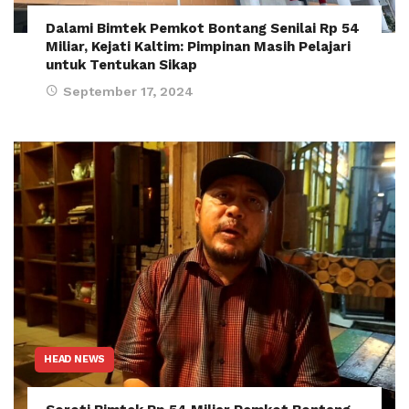
Dalami Bimtek Pemkot Bontang Senilai Rp 54
Miliar, Kejati Kaltim: Pimpinan Masih Pelajari
untuk Tentukan Sikap
September 17, 2024
HEAD NEWS