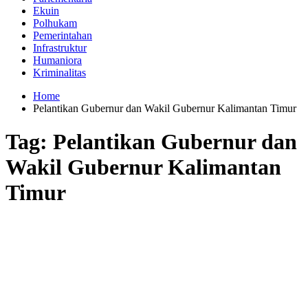
Ekuin
Polhukam
Pemerintahan
Infrastruktur
Humaniora
Kriminalitas
Home
Pelantikan Gubernur dan Wakil Gubernur Kalimantan Timur
Tag:
Pelantikan Gubernur dan
Wakil Gubernur Kalimantan
Timur