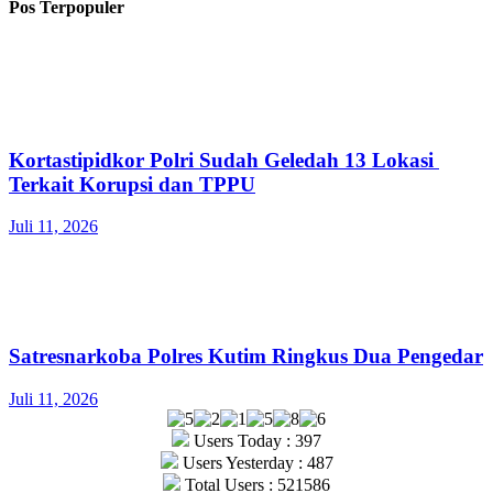
Pos Terpopuler
Kortastipidkor Polri Sudah Geledah 13 Lokasi
Terkait Korupsi dan TPPU
Juli 11, 2026
Satresnarkoba Polres Kutim Ringkus Dua Pengedar
Juli 11, 2026
Users Today : 397
Users Yesterday : 487
Total Users : 521586