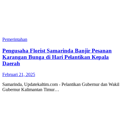
Pemerintahan
Pengusaha Florist Samarinda Banjir Pesanan
Karangan Bunga di Hari Pelantikan Kepala
Daerah
Februari 21, 2025
Samarinda, Updatekaltim.com - Pelantikan Gubernur dan Wakil
Gubernur Kalimantan Timur…