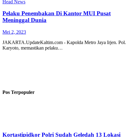
Head News
Pelaku Penembakan Di Kantor MUI Pusat
Meninggal Dunia
Mei 2, 2023
JAKARTA.UpdateKaltim.com - Kapolda Metro Jaya Irjen. Pol.
Karyoto, memastikan pelaku…
Pos Terpopuler
Kortastipidkor Polri Sudah Geledah 13 Lokasi