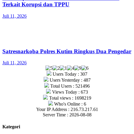
Terkait Korupsi dan TPPU
Juli 11, 2026
Satresnarkoba Polres Kutim Ringkus Dua Pengedar
Juli 11, 2026
Users Today : 307
Users Yesterday : 487
Total Users : 521496
Views Today : 673
Total views : 1698219
Who's Online : 6
Your IP Address : 216.73.217.61
Server Time : 2026-08-08
Kategori