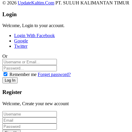
© 2026
UpdateKaltim.Com
PT. SULUH KALIMANTAN TIMUR
Login
Welcome, Login to your account.
Login With Facebook
Google
Twitter
Or
Remember me
Forget password?
Register
Welcome, Create your new account