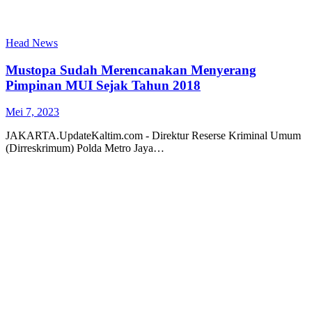
Head News
Mustopa Sudah Merencanakan Menyerang
Pimpinan MUI Sejak Tahun 2018
Mei 7, 2023
JAKARTA.UpdateKaltim.com - Direktur Reserse Kriminal Umum
(Dirreskrimum) Polda Metro Jaya…