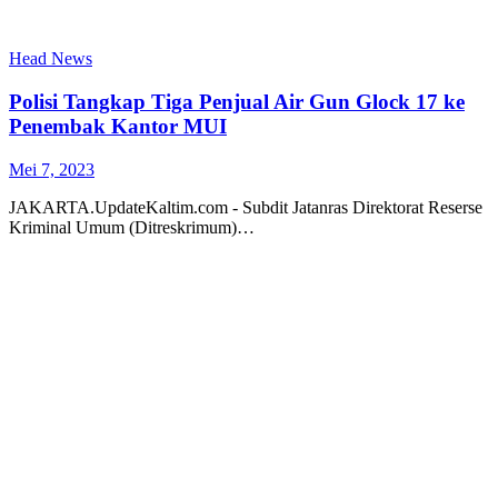
Head News
Polisi Tangkap Tiga Penjual Air Gun Glock 17 ke
Penembak Kantor MUI
Mei 7, 2023
JAKARTA.UpdateKaltim.com - Subdit Jatanras Direktorat Reserse
Kriminal Umum (Ditreskrimum)…