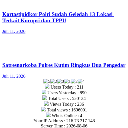
Kortastipidkor Polri Sudah Geledah 13 Lokasi
Terkait Korupsi dan TPPU
Juli 11, 2026
Satresnarkoba Polres Kutim Ringkus Dua Pengedar
Juli 11, 2026
Users Today : 211
Users Yesterday : 890
Total Users : 520124
Views Today : 236
Total views : 1696001
Who's Online : 4
Your IP Address : 216.73.217.148
Server Time : 2026-08-06