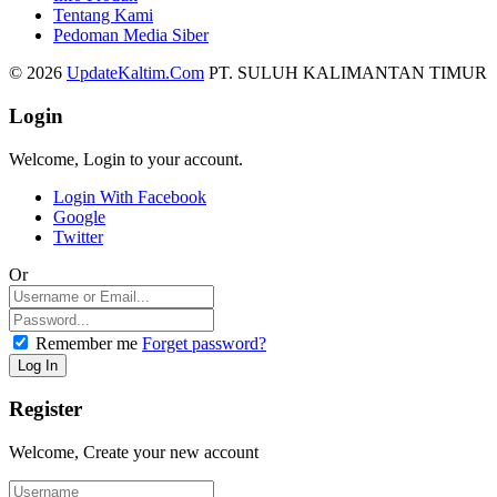
Tentang Kami
Pedoman Media Siber
© 2026
UpdateKaltim.Com
PT. SULUH KALIMANTAN TIMUR
Login
Welcome, Login to your account.
Login With Facebook
Google
Twitter
Or
Remember me
Forget password?
Register
Welcome, Create your new account