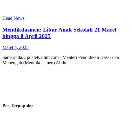
Head News
Mendikdasmen: Libur Anak Sekolah 21 Maret
hingga 8 April 2025
Maret 4, 2025
Samarinda.UpdateKaltim.com - Menteri Pendidikan Dasar dan
Menengah (Mendikdasmen) Abdul…
Pos Terpopuler