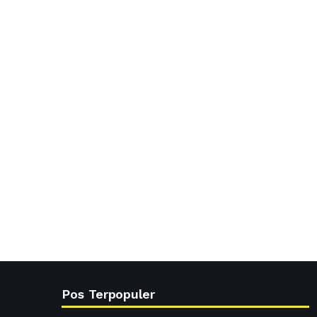
Pos Terpopuler