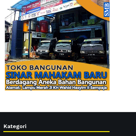
Kategori