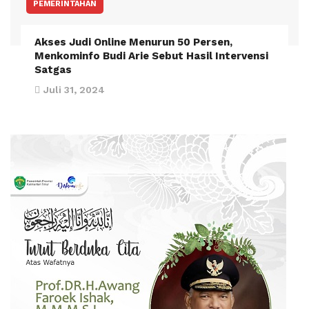
PEMERINTAHAN
Akses Judi Online Menurun 50 Persen,
Menkominfo Budi Arie Sebut Hasil Intervensi
Satgas
Juli 31, 2024