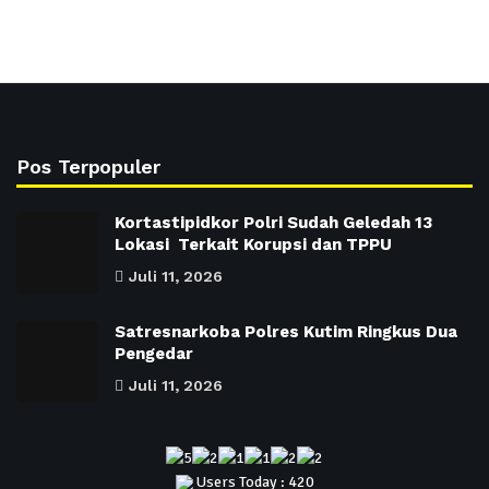
Pos Terpopuler
Kortastipidkor Polri Sudah Geledah 13
Lokasi Terkait Korupsi dan TPPU
Juli 11, 2026
Satresnarkoba Polres Kutim Ringkus Dua
Pengedar
Juli 11, 2026
Users Today : 420