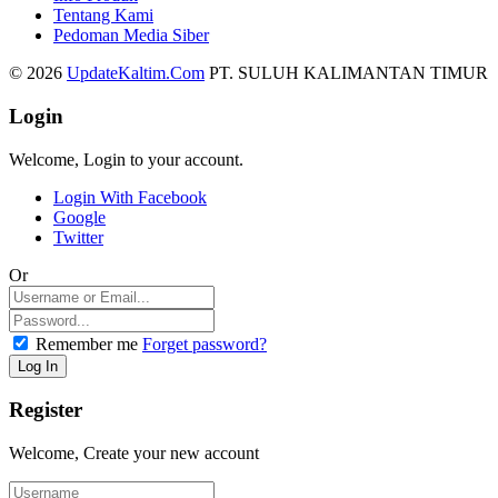
Tentang Kami
Pedoman Media Siber
© 2026
UpdateKaltim.Com
PT. SULUH KALIMANTAN TIMUR
Login
Welcome, Login to your account.
Login With Facebook
Google
Twitter
Or
Remember me
Forget password?
Register
Welcome, Create your new account