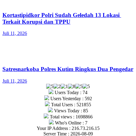
Kortastipidkor Polri Sudah Geledah 13 Lokasi
Terkait Korupsi dan TPPU
Juli 11, 2026
Satresnarkoba Polres Kutim Ringkus Dua Pengedar
Juli 11, 2026
Users Today : 74
Users Yesterday : 592
Total Users : 521855
Views Today : 85
Total views : 1698866
Who's Online : 7
Your IP Address : 216.73.216.15
Server Time : 2026-08-09