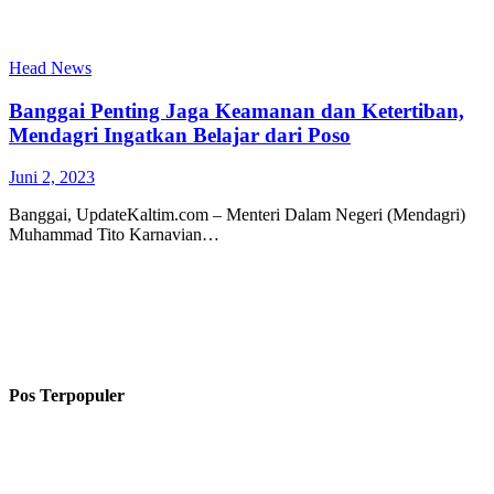
Head News
Banggai Penting Jaga Keamanan dan Ketertiban,
Mendagri Ingatkan Belajar dari Poso
Juni 2, 2023
Banggai, UpdateKaltim.com – Menteri Dalam Negeri (Mendagri)
Muhammad Tito Karnavian…
Pos Terpopuler