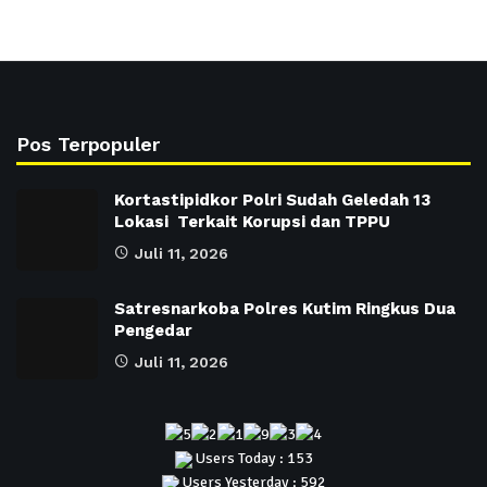
Pos Terpopuler
Kortastipidkor Polri Sudah Geledah 13
Lokasi Terkait Korupsi dan TPPU
Juli 11, 2026
Satresnarkoba Polres Kutim Ringkus Dua
Pengedar
Juli 11, 2026
Users Today : 153
Users Yesterday : 592