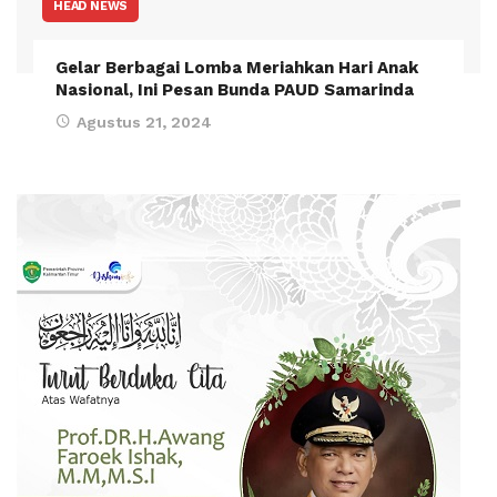
HEAD NEWS
Gelar Berbagai Lomba Meriahkan Hari Anak
Nasional, Ini Pesan Bunda PAUD Samarinda
Agustus 21, 2024