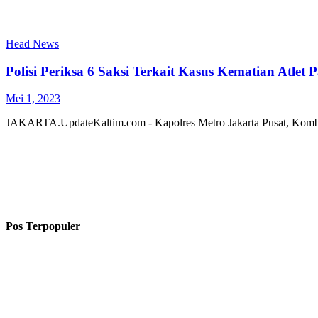
Head News
Polisi Periksa 6 Saksi Terkait Kasus Kematian Atlet 
Mei 1, 2023
JAKARTA.UpdateKaltim.com - Kapolres Metro Jakarta Pusat, Kom
Pos Terpopuler