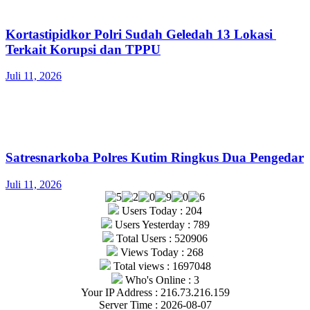
Kortastipidkor Polri Sudah Geledah 13 Lokasi
Terkait Korupsi dan TPPU
Juli 11, 2026
Satresnarkoba Polres Kutim Ringkus Dua Pengedar
Juli 11, 2026
Users Today : 204
Users Yesterday : 789
Total Users : 520906
Views Today : 268
Total views : 1697048
Who's Online : 3
Your IP Address : 216.73.216.159
Server Time : 2026-08-07