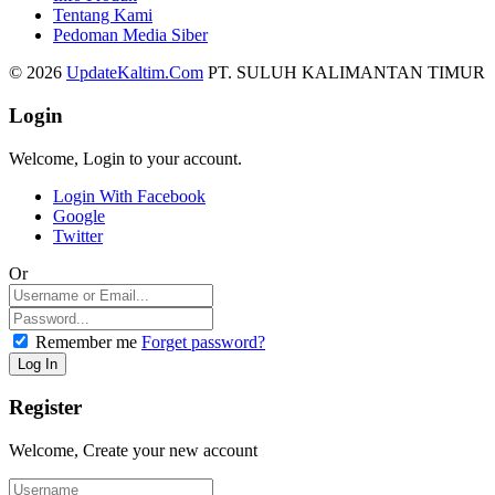
Tentang Kami
Pedoman Media Siber
© 2026
UpdateKaltim.Com
PT. SULUH KALIMANTAN TIMUR
Login
Welcome, Login to your account.
Login With Facebook
Google
Twitter
Or
Remember me
Forget password?
Register
Welcome, Create your new account