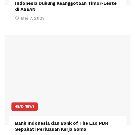
Indonesia Dukung Keanggotaan Timor-Leste
di ASEAN
Mei 7, 2023
HEAD NEWS
Bank Indonesia dan Bank of The Lao PDR
Sepakati Perluasan Kerja Sama