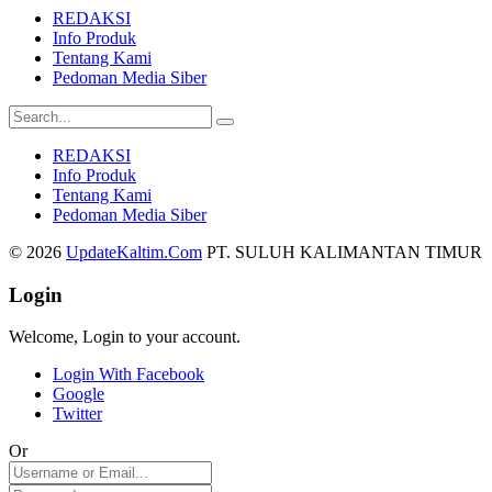
REDAKSI
Info Produk
Tentang Kami
Pedoman Media Siber
REDAKSI
Info Produk
Tentang Kami
Pedoman Media Siber
© 2026
UpdateKaltim.Com
PT. SULUH KALIMANTAN TIMUR
Login
Welcome, Login to your account.
Login With Facebook
Google
Twitter
Or