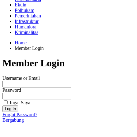
Ekuin
Polhukam
Pemerintahan
Infrastruktur
Humaniora
Kriminalitas
Home
Member Login
Member Login
Username or Email
Password
Ingat Saya
Forgot Password?
Bergabung