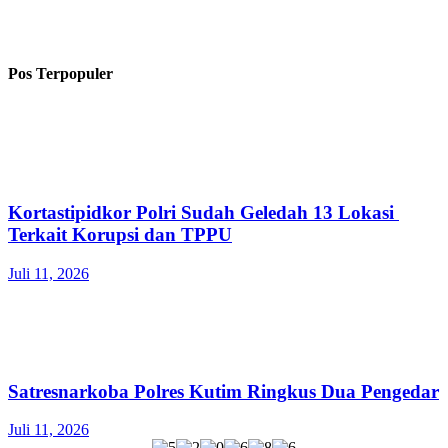
Pos Terpopuler
Kortastipidkor Polri Sudah Geledah 13 Lokasi
Terkait Korupsi dan TPPU
Juli 11, 2026
Satresnarkoba Polres Kutim Ringkus Dua Pengedar
Juli 11, 2026