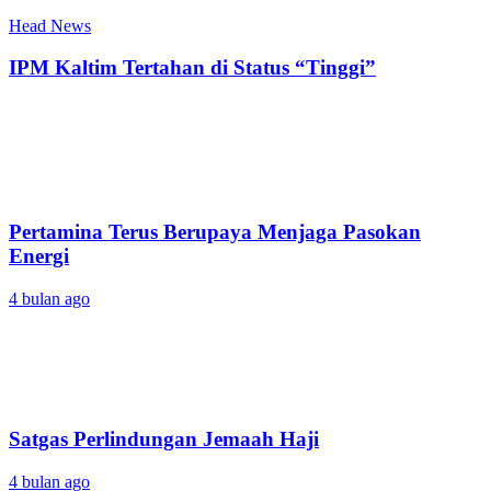
Head News
IPM Kaltim Tertahan di Status “Tinggi”
Pertamina Terus Berupaya Menjaga Pasokan
Energi
4 bulan ago
Satgas Perlindungan Jemaah Haji
4 bulan ago