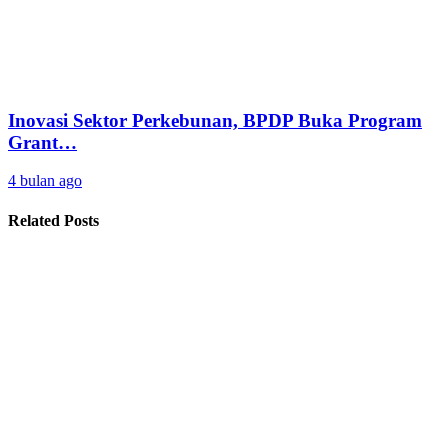
Inovasi Sektor Perkebunan, BPDP Buka Program
Grant…
4 bulan ago
Related Posts