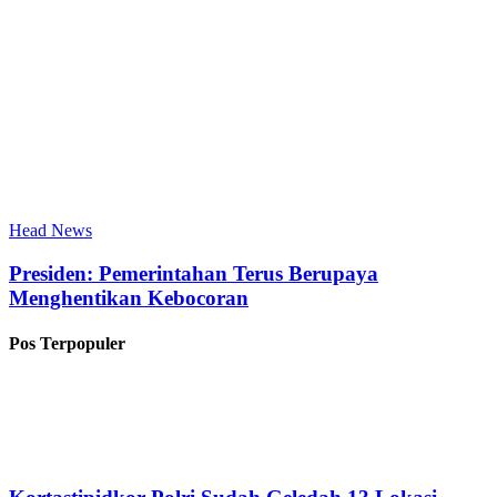
Head News
Presiden: Pemerintahan Terus Berupaya
Menghentikan Kebocoran
Pos Terpopuler