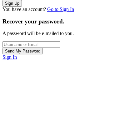
You have an account?
Go to Sign In
Recover your password.
A password will be e-mailed to you.
Sign In