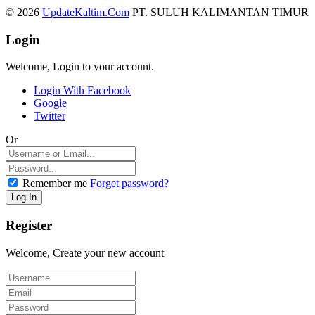
© 2026
UpdateKaltim.Com
PT. SULUH KALIMANTAN TIMUR
Login
Welcome, Login to your account.
Login With Facebook
Google
Twitter
Or
Remember me
Forget password?
Register
Welcome, Create your new account