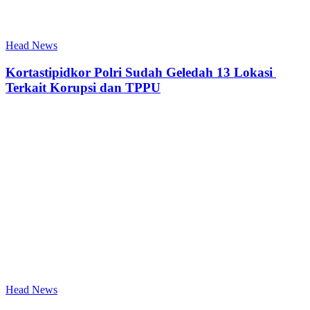
Head News
Kortastipidkor Polri Sudah Geledah 13 Lokasi
Terkait Korupsi dan TPPU
Head News