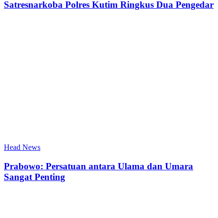
Satresnarkoba Polres Kutim Ringkus Dua Pengedar
Head News
Prabowo: Persatuan antara Ulama dan Umara
Sangat Penting