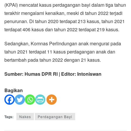
(KPAI) mencatat kasus perdagangan bayi dalam tiga tahun
terakhir mengalami kenaikan, meski di tahun 2022 terjadi
penurunan. Di tahun 2020 terdapat 213 kasus, tahun 2021
terdapat 406 kasus dan tahun 2022 terdapat 219 kasus.
Sedangkan, Komnas Perlindungan anak mengurai pada
tahun 2021 terdapat 11 kasus perdagangan anak dan
bertambah pada tahun 2022 dengan 21 kasus.
Sumber: Humas DPR RI | Editor: Intoniswan
Bagikan
Tags:
Nakes
Perdagangan Bayi