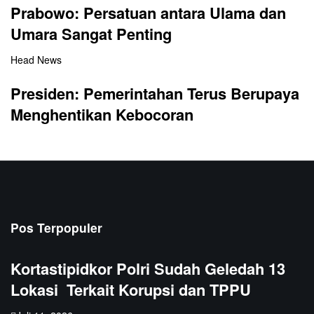
Prabowo: Persatuan antara Ulama dan
Umara Sangat Penting
Head News
Presiden: Pemerintahan Terus Berupaya
Menghentikan Kebocoran
Pos Terpopuler
Kortastipidkor Polri Sudah Geledah 13
Lokasi Terkait Korupsi dan TPPU