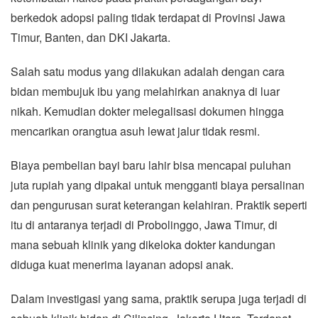
berkedok adopsi paling tidak terdapat di Provinsi Jawa
Timur, Banten, dan DKI Jakarta.
Salah satu modus yang dilakukan adalah dengan cara
bidan membujuk ibu yang melahirkan anaknya di luar
nikah. Kemudian dokter melegalisasi dokumen hingga
mencarikan orangtua asuh lewat jalur tidak resmi.
Biaya pembelian bayi baru lahir bisa mencapai puluhan
juta rupiah yang dipakai untuk mengganti biaya persalinan
dan pengurusan surat keterangan kelahiran. Praktik seperti
itu di antaranya terjadi di Probolinggo, Jawa Timur, di
mana sebuah klinik yang dikeloka dokter kandungan
diduga kuat menerima layanan adopsi anak.
Dalam investigasi yang sama, praktik serupa juga terjadi di