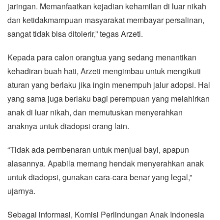
jaringan. Memanfaatkan kejadian kehamilan di luar nikah
dan ketidakmampuan masyarakat membayar persalinan,
sangat tidak bisa ditolerir,” tegas Arzeti.
Kepada para calon orangtua yang sedang menantikan
kehadiran buah hati, Arzeti mengimbau untuk mengikuti
aturan yang berlaku jika ingin menempuh jalur adopsi. Hal
yang sama juga berlaku bagi perempuan yang melahirkan
anak di luar nikah, dan memutuskan menyerahkan
anaknya untuk diadopsi orang lain.
“Tidak ada pembenaran untuk menjual bayi, apapun
alasannya. Apabila memang hendak menyerahkan anak
untuk diadopsi, gunakan cara-cara benar yang legal,”
ujarnya.
Sebagai informasi, Komisi Perlindungan Anak Indonesia