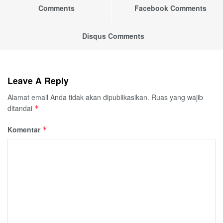
Comments
Facebook Comments
Disqus Comments
Leave A Reply
Alamat email Anda tidak akan dipublikasikan.
Ruas yang wajib
ditandai
*
Komentar
*