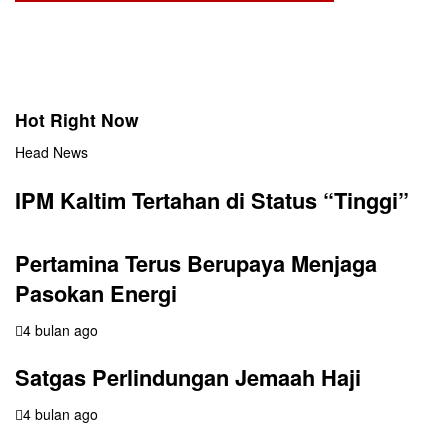
Hot Right Now
Head News
IPM Kaltim Tertahan di Status “Tinggi”
Pertamina Terus Berupaya Menjaga
Pasokan Energi
4 bulan ago
Satgas Perlindungan Jemaah Haji
4 bulan ago