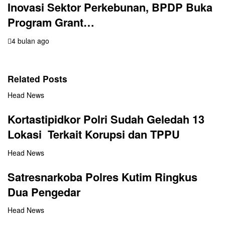
Inovasi Sektor Perkebunan, BPDP Buka
Program Grant…
4 bulan ago
Related Posts
Head News
Kortastipidkor Polri Sudah Geledah 13
Lokasi Terkait Korupsi dan TPPU
Head News
Satresnarkoba Polres Kutim Ringkus
Dua Pengedar
Head News