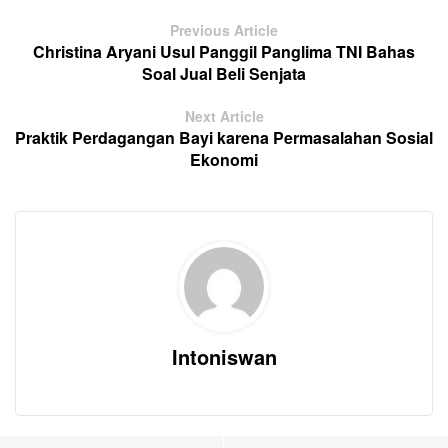
Previous Article
Christina Aryani Usul Panggil Panglima TNI Bahas
Soal Jual Beli Senjata
Next Article
Praktik Perdagangan Bayi karena Permasalahan Sosial
Ekonomi
Intoniswan