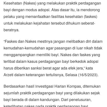
Kesehatan (Nakes) yang melakukan praktik perdagangan
bayi dengan modus adopsi. Atas dasar itu, ia mendorong
pelaku yang memanfaatkan fasilitas kesehatan (faskes)
untuk melakukan kejahatan tersebut dihukum seberat-
beratnya.
“Faskes dan Nakes mestinya jangan melibatkan diri dalam
kemudahan-kemudahan agar pasangan di luar nikah tidak
menggampangkan memiliki bayi. Nakes dan faskes yang
terlibat dalam kasus perdagangan bayi berkedok adopsi
harus diberikan sanksi berat agar ada efek jera,” kata
Arzeti dalam keterangan tertulisnya, Selasa (16/5/2023).
Berdasarkan hasil investigasi Harian Kompas, ditemukan
sejumlah praktik perdagangan bayi yang dilakukan sejak
bayi berada di dalam kandungan. Dari penelusuran,
keterlibatan nakes pada praktik perdagangan bayi