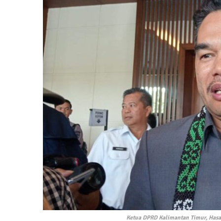
Ketua DPRD Kalimantan Timur, Hasa