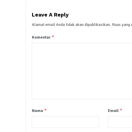
Leave A Reply
Alamat email Anda tidak akan dipublikasikan.
Ruas yang 
*
Komentar
*
*
Nama
Email