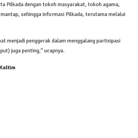
rta Pilkada dengan tokoh masyarakat, tokoh agama,
mantap, sehingga informasi Pilkada, terutama melalui
at menjadi penggerak dalam menggalang partisipasi
ut) juga penting,” ucapnya.
 Kaltim