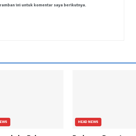
ramban ini untuk komentar saya berikutnya.
NEWS
HEAD NEWS