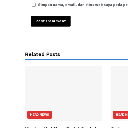
Simpan nama, email, dan situs web saya pada pe
Related Posts
HEAD NEWS
HEAD 