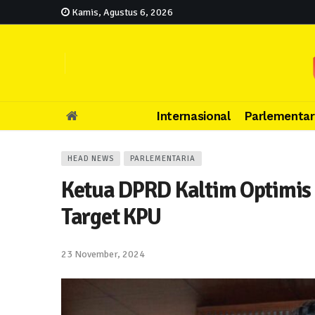
Kamis, Agustus 6, 2026
Internasional
Parlementar
HEAD NEWS
PARLEMENTARIA
Ketua DPRD Kaltim Optimis 
Target KPU
23 November, 2024