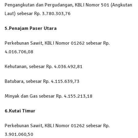
Pengangkutan dan Pergudangan, KBLI Nomor 501 (Angkutan
Laut) sebesar Rp. 3.780.303,76
5.Penajam Paser Utara
Perkebunan Sawit, KBLI Nomor 01262 sebesar Rp.
4.016.706,08
Kehutanan, sebesar Rp. 4.036.492,81
Batubara, sebesar Rp. 4.115.639,73
Minyak dan Gas sebesar Rp. 4.155.213,18
6.Kutai Timur
Perkebunan Sawit, KBLI Nomor 01262 sebesar Rp.
3.901.060,50