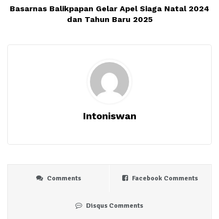
Basarnas Balikpapan Gelar Apel Siaga Natal 2024
dan Tahun Baru 2025
Intoniswan
Comments
Facebook Comments
Disqus Comments