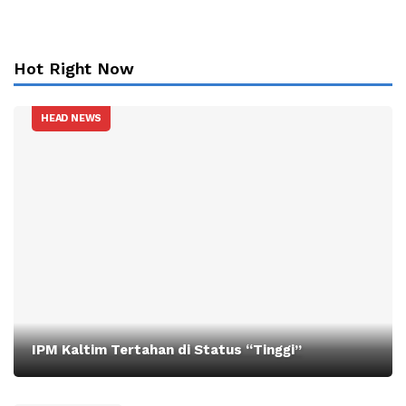
Hot Right Now
HEAD NEWS
IPM Kaltim Tertahan di Status “Tinggi”