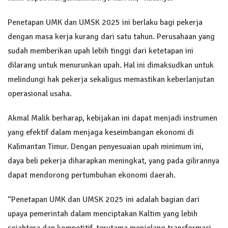
Penetapan UMK dan UMSK 2025 ini berlaku bagi pekerja
dengan masa kerja kurang dari satu tahun. Perusahaan yang
sudah memberikan upah lebih tinggi dari ketetapan ini
dilarang untuk menurunkan upah. Hal ini dimaksudkan untuk
melindungi hak pekerja sekaligus memastikan keberlanjutan
operasional usaha.
Akmal Malik berharap, kebijakan ini dapat menjadi instrumen
yang efektif dalam menjaga keseimbangan ekonomi di
Kalimantan Timur. Dengan penyesuaian upah minimum ini,
daya beli pekerja diharapkan meningkat, yang pada gilirannya
dapat mendorong pertumbuhan ekonomi daerah.
“Penetapan UMK dan UMSK 2025 ini adalah bagian dari
upaya pemerintah dalam menciptakan Kaltim yang lebih
sejahtera dan kompetitif, terutama menjelang transformasi