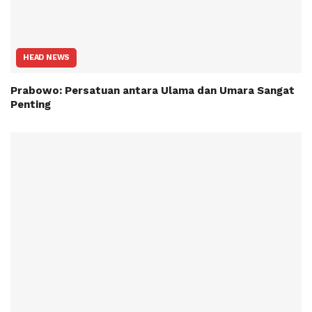
HEAD NEWS
Prabowo: Persatuan antara Ulama dan Umara Sangat
Penting