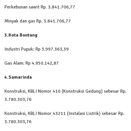
Perkebunan sawit Rp. 3.841.706,77
Minyak dan gas Rp. 3.841.706,77
3.Kota Bontang
Industri Pupuk: Rp 3.997.363,39
Gas Alam: Rp 4.950.142,87
4.Samarinda
Konstruksi, KBLI Nomor 410 (Konstruksi Gedung) sebesar Rp.
3.780.303,76
Konstruksi, KBLI Nomor 43211 (Instalasi Listrik) sebesar Rp.
3.780.303,76