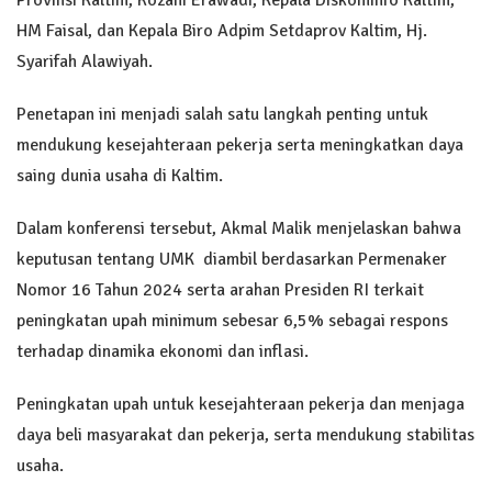
HM Faisal, dan Kepala Biro Adpim Setdaprov Kaltim, Hj.
Syarifah Alawiyah.
Penetapan ini menjadi salah satu langkah penting untuk
mendukung kesejahteraan pekerja serta meningkatkan daya
saing dunia usaha di Kaltim.
Dalam konferensi tersebut, Akmal Malik menjelaskan bahwa
keputusan tentang UMK diambil berdasarkan Permenaker
Nomor 16 Tahun 2024 serta arahan Presiden RI terkait
peningkatan upah minimum sebesar 6,5% sebagai respons
terhadap dinamika ekonomi dan inflasi.
Peningkatan upah untuk kesejahteraan pekerja dan menjaga
daya beli masyarakat dan pekerja, serta mendukung stabilitas
usaha.