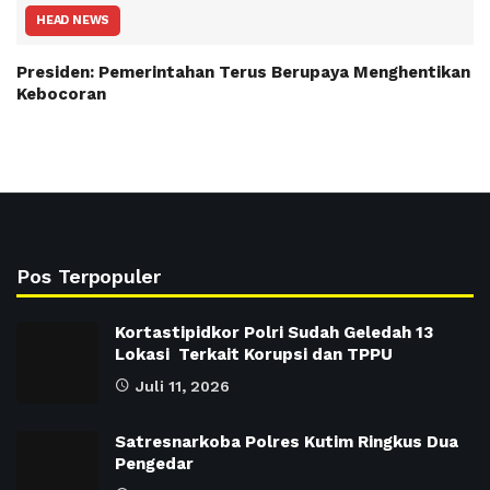
HEAD NEWS
Presiden: Pemerintahan Terus Berupaya Menghentikan
Kebocoran
Pos Terpopuler
Kortastipidkor Polri Sudah Geledah 13
Lokasi Terkait Korupsi dan TPPU
Juli 11, 2026
Satresnarkoba Polres Kutim Ringkus Dua
Pengedar