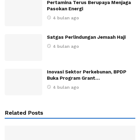
Pertamina Terus Berupaya Menjaga
Pasokan Energi
4 bulan ago
Satgas Perlindungan Jemaah Haji
4 bulan ago
Inovasi Sektor Perkebunan, BPDP
Buka Program Grant…
4 bulan ago
Related Posts