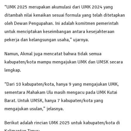
“UMK 2025 merupakan akumulasi dari UMK 2024 yang
ditambah nilai kenaikan sesuai formula yang telah ditetapkan
oleh Dewan Pengupahan. Ini adalah komitmen pemerintah
untuk menciptakan keseimbangan antara kesejahteraan
pekerja dan kelangsungan usaha,” ujarnya.
Namun, Akmal juga mencatat bahwa tidak semua
kabupaten/kota mampu mengajukan UMK dan UMSK secara
lengkap.
“Dari 10 kabupaten/kota, hanya 9 yang mengajukan UMK,
sementara Mahakam Ulu masih mengacu pada UMK Kutai
Barat. Untuk UMSK, hanya 7 kabupaten/kota yang
mengajukan usulan,” jelasnya.
Berikut adalah rincian UMK 2025 untuk kabupaten/kota di
Kalimantan Timur: