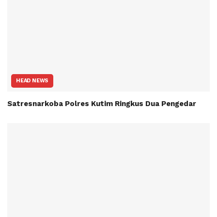
HEAD NEWS
Satresnarkoba Polres Kutim Ringkus Dua Pengedar