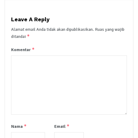
Leave A Reply
Alamat email Anda tidak akan dipublikasikan.
Ruas yang wajib
*
ditandai
*
Komentar
*
*
Nama
Email