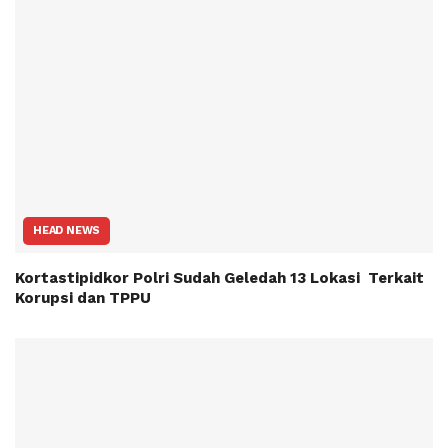
HEAD NEWS
Kortastipidkor Polri Sudah Geledah 13 Lokasi Terkait
Korupsi dan TPPU