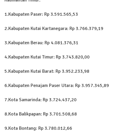
1.Kabupaten Paser: Rp 3.591.565,53
2.Kabupaten Kutai Kartanegara: Rp 3.766.379,19
3.Kabupaten Berau: Rp 4.081.376,31
4.Kabupaten Kutai Timur: Rp 3.743.820,00
5.Kabupaten Kutai Barat: Rp 3.952.233,98
6.Kabupaten Penajam Paser Utara: Rp 3.957.345,89
7.Kota Samarinda: Rp 3.724.437,20
8.Kota Balikpapan: Rp 3.701.508,68
9.Kota Bontang: Rp 3.780.012,66