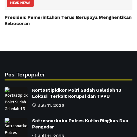
HEAD NEWS
Presiden: Pemerintahan Terus Berupaya Menghentikan
Kebocoran
Pos Terpopuler
Kortastipidkor Polri Sudah Geledah 13
Lokasi Terkait Korupsi dan TPPU
Juli 11, 2026
Satresnarkoba Polres Kutim Ringkus Dua
Pengedar
Juli 11, 2026