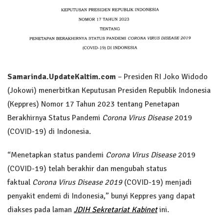
Samarinda.UpdateKaltim.com
– Presiden RI Joko Widodo
(Jokowi) menerbitkan Keputusan Presiden Republik Indonesia
(Keppres) Nomor 17 Tahun 2023 tentang Penetapan
Berakhirnya Status Pandemi
Corona Virus Disease
2019
(COVID-19) di Indonesia.
“Menetapkan status pandemi
Corona Virus Disease
2019
(COVID-19) telah berakhir dan mengubah status
faktual
Corona Virus Disease 2019
(COVID-19) menjadi
penyakit endemi di Indonesia,” bunyi Keppres yang dapat
diakses pada laman
JDIH Sekretariat Kabinet
ini.