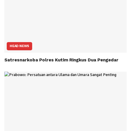
HEAD NEWS
Satresnarkoba Polres Kutim Ringkus Dua Pengedar