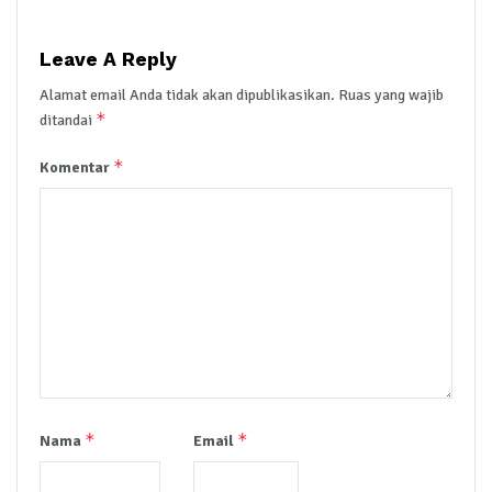
Leave A Reply
Alamat email Anda tidak akan dipublikasikan.
Ruas yang wajib
*
ditandai
*
Komentar
*
*
Nama
Email