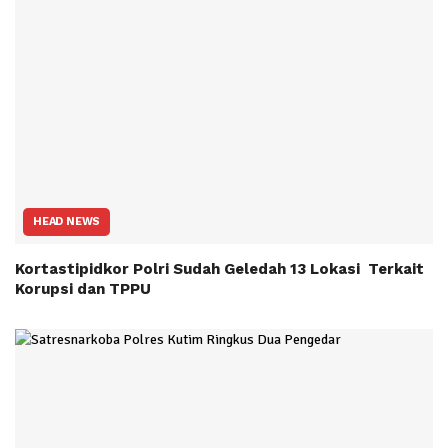
HEAD NEWS
Kortastipidkor Polri Sudah Geledah 13 Lokasi Terkait
Korupsi dan TPPU