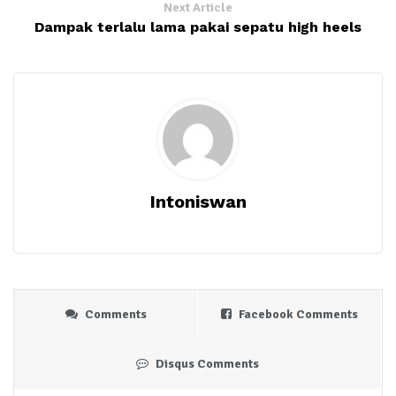
Next Article
Dampak terlalu lama pakai sepatu high heels
Intoniswan
Comments
Facebook Comments
Disqus Comments