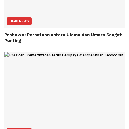
HEAD NEWS
Prabowo: Persatuan antara Ulama dan Umara Sangat
Penting