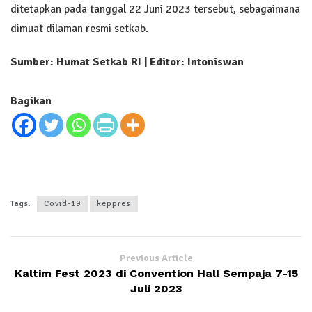
ditetapkan pada tanggal 22 Juni 2023 tersebut, sebagaimana
dimuat dilaman resmi setkab.
Sumber: Humat Setkab RI | Editor: Intoniswan
Bagikan
Tags:
Covid-19
keppres
Previous Article
Kaltim Fest 2023 di Convention Hall Sempaja 7-15
Juli 2023