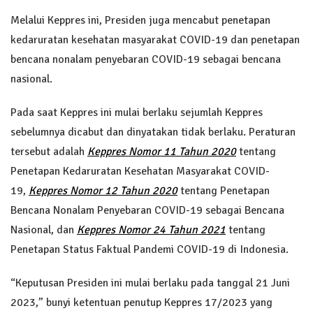
Melalui Keppres ini, Presiden juga mencabut penetapan
kedaruratan kesehatan masyarakat COVID-19 dan penetapan
bencana nonalam penyebaran COVID-19 sebagai bencana
nasional.
Pada saat Keppres ini mulai berlaku sejumlah Keppres
sebelumnya dicabut dan dinyatakan tidak berlaku. Peraturan
tersebut adalah
Keppres Nomor 11 Tahun 2020
tentang
Penetapan Kedaruratan Kesehatan Masyarakat COVID-
19,
Keppres Nomor 12 Tahun 2020
tentang Penetapan
Bencana Nonalam Penyebaran COVID-19 sebagai Bencana
Nasional, dan
Keppres Nomor 24 Tahun 2021
tentang
Penetapan Status Faktual Pandemi COVID-19 di Indonesia.
“Keputusan Presiden ini mulai berlaku pada tanggal 21 Juni
2023,” bunyi ketentuan penutup Keppres 17/2023 yang