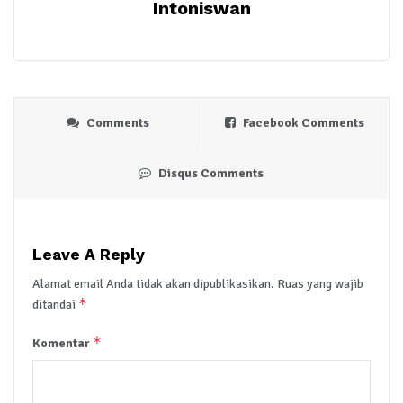
Intoniswan
Comments
Facebook Comments
Disqus Comments
Leave A Reply
Alamat email Anda tidak akan dipublikasikan.
Ruas yang wajib
*
ditandai
*
Komentar