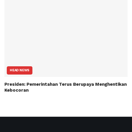
HEAD NEWS
Presiden: Pemerintahan Terus Berupaya Menghentikan
Kebocoran