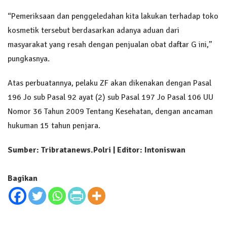
“Pemeriksaan dan penggeledahan kita lakukan terhadap toko
kosmetik tersebut berdasarkan adanya aduan dari
masyarakat yang resah dengan penjualan obat daftar G ini,”
pungkasnya.
Atas perbuatannya, pelaku ZF akan dikenakan dengan Pasal
196 Jo sub Pasal 92 ayat (2) sub Pasal 197 Jo Pasal 106 UU
Nomor 36 Tahun 2009 Tentang Kesehatan, dengan ancaman
hukuman 15 tahun penjara.
Sumber: Tribratanews.Polri | Editor: Intoniswan
Bagikan