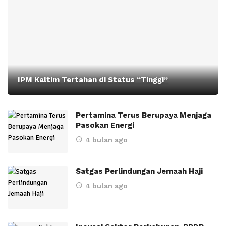
IPM Kaltim Tertahan di Status “Tinggi”
Pertamina Terus Berupaya Menjaga
Pasokan Energi
4 bulan ago
Satgas Perlindungan Jemaah Haji
4 bulan ago