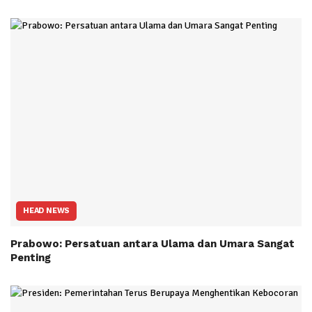
HEAD NEWS
Prabowo: Persatuan antara Ulama dan Umara Sangat
Penting