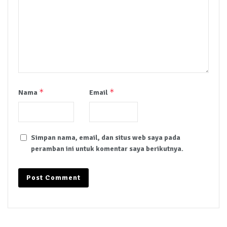
*
*
Nama
Email
Simpan nama, email, dan situs web saya pada
peramban ini untuk komentar saya berikutnya.