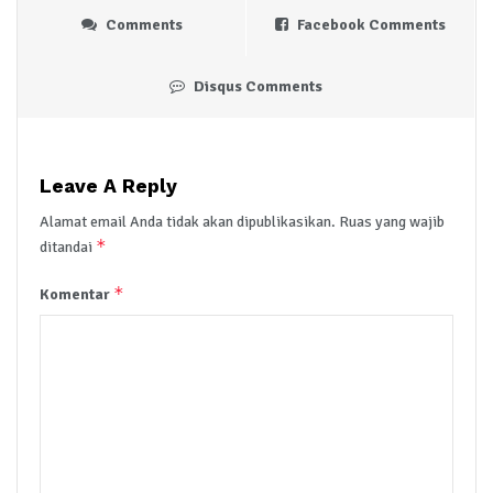
Comments
Facebook Comments
Disqus Comments
Leave A Reply
Alamat email Anda tidak akan dipublikasikan.
Ruas yang wajib
*
ditandai
*
Komentar