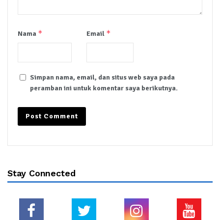
*
*
Nama
Email
Simpan nama, email, dan situs web saya pada
peramban ini untuk komentar saya berikutnya.
Stay Connected