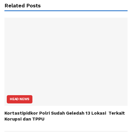
Related Posts
HEAD NEWS
Kortastipidkor Polri Sudah Geledah 13 Lokasi Terkait
Korupsi dan TPPU