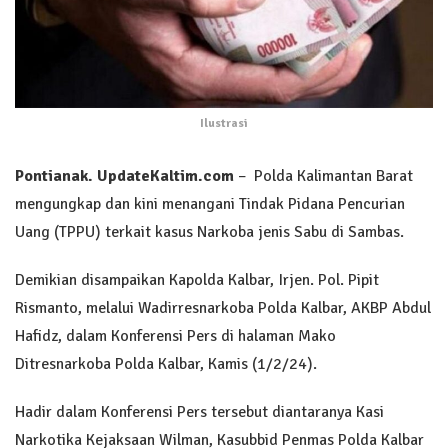
Ilustrasi
Pontianak.
UpdateKaltim.com
– Polda Kalimantan Barat
mengungkap dan kini menangani Tindak Pidana Pencurian
Uang (TPPU) terkait kasus Narkoba jenis Sabu di Sambas.
Demikian disampaikan Kapolda Kalbar, Irjen. Pol. Pipit
Rismanto, melalui Wadirresnarkoba Polda Kalbar, AKBP Abdul
Hafidz, dalam Konferensi Pers di halaman Mako
Ditresnarkoba Polda Kalbar, Kamis (1/2/24).
Hadir dalam Konferensi Pers tersebut diantaranya Kasi
Narkotika Kejaksaan Wilman, Kasubbid Penmas Polda Kalbar