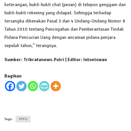
keterangan, bukti-bukti chat (pesan) di telepon genggam dan
bukti-bukti rekening yang didapat. Sehingga terhadap
tersangka dikenakan Pasal 3 dan 4 Undang-Undang Nomor 8
Tahun 2010 tentang Pencegahan dan Pemberantasan Tindak
Pidana Pencucian Uang dengan ancaman pidana penjara
sepuluh tahun,” terangnya.
Sumber: Tribratanews.Polri | Editor: Intoniswan
Bagikan
Tags:
TPPU