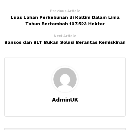
Previous Article
Luas Lahan Perkebunan di Kaltim Dalam Lima
Tahun Bertambah 107.523 Hektar
Next Article
Bansos dan BLT Bukan Solusi Berantas Kemiskinan
AdminUK