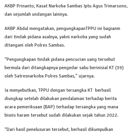
AKBP Prinanto, Kasat Narkoba Sambas Iptu Agus Trimarsono,
dan sejumlah undangan lainnya.
AKBP Abdul mengatakan, pengungkapanTPPU ini bagianm
dari tindak pidana asalnya, yakni narkoba yang sudah
ditangani oleh Polres Sambas.
“Pengungkapan tindak pidana pencucian uang tersebut
bermula dari ditangkapnya pengedar sabu berinisial KT (39)
oleh Satresnarkoba Polres Sambas,” ujarnya.
Ia menyebutkan, TPPU dengan tersangka KT berhasil
diungkap setelah dilakukan pendalaman terhadap berita
acara pemeriksaan (BAP) terhadap tersangka yang mana
bisnis haram tersebut sudah dilakukan sejak tahun 2022.
“Dari hasil penelusuran tersebut, berhasil dikumpulkan