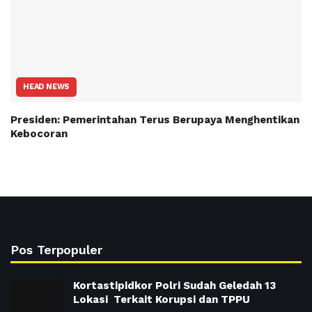
HEAD NEWS
Presiden: Pemerintahan Terus Berupaya Menghentikan
Kebocoran
Pos Terpopuler
Kortastipidkor Polri Sudah Geledah 13
Lokasi Terkait Korupsi dan TPPU