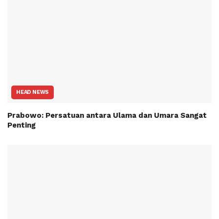
HEAD NEWS
Prabowo: Persatuan antara Ulama dan Umara Sangat
Penting