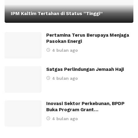
IPM Kaltim Tertahan di Status “Tinggi”
Pertamina Terus Berupaya Menjaga
Pasokan Energi
4 bulan ago
Satgas Perlindungan Jemaah Haji
4 bulan ago
Inovasi Sektor Perkebunan, BPDP
Buka Program Grant…
4 bulan ago