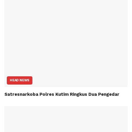
HEAD NEWS
Satresnarkoba Polres Kutim Ringkus Dua Pengedar